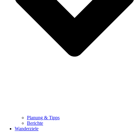
Planung & Tipps
Berichte
Wanderziele