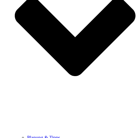
Planung & Tipps