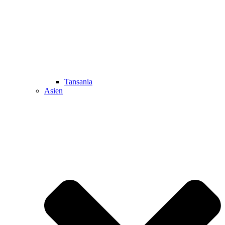
Tansania
Asien