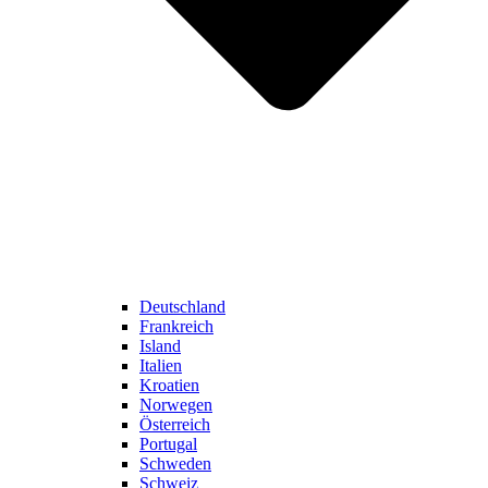
Deutschland
Frankreich
Island
Italien
Kroatien
Norwegen
Österreich
Portugal
Schweden
Schweiz