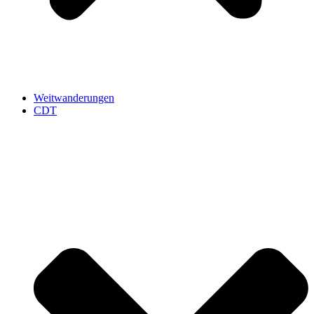
Weitwanderungen
CDT