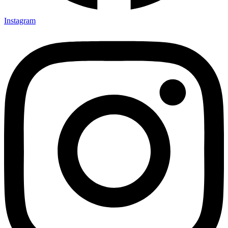
Instagram