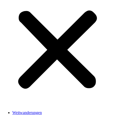
Weitwanderungen