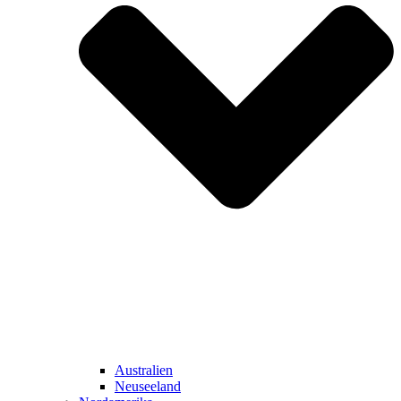
Australien
Neuseeland