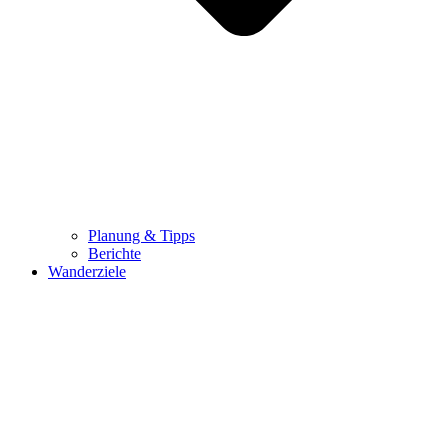
Planung & Tipps
Berichte
Wanderziele