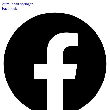
Zum Inhalt springen
Facebook