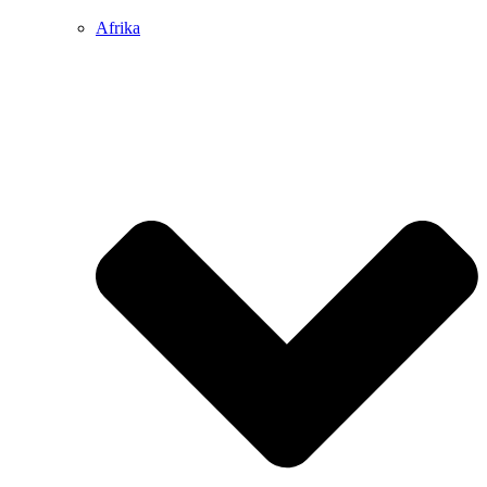
Afrika