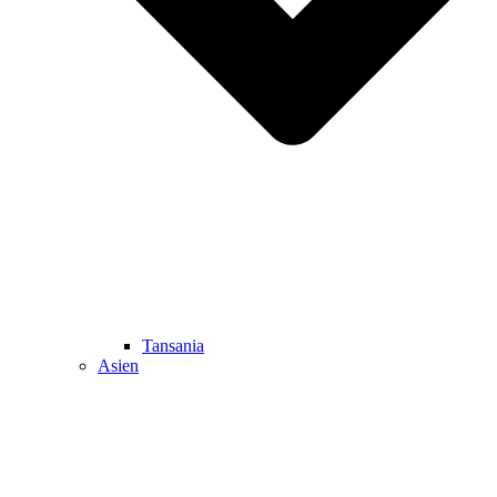
Tansania
Asien