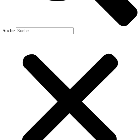
Suche