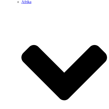
Afrika