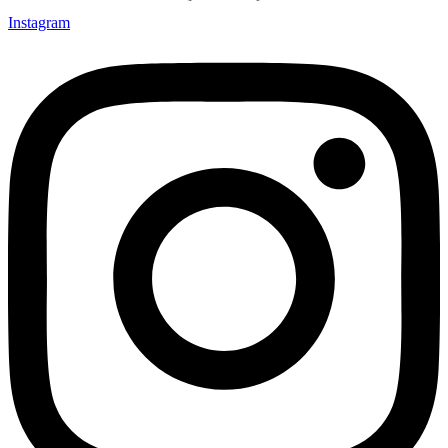
Instagram