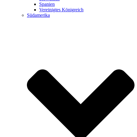
Spanien
Vereinigtes Königreich
Südamerika