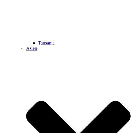
Tansania
Asien