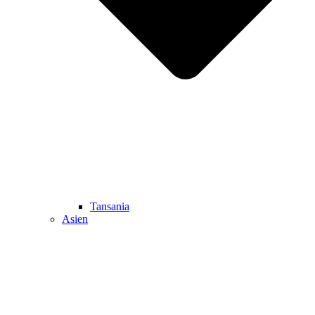
Tansania
Asien