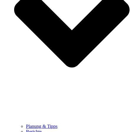
Planung & Tipps
Berichte