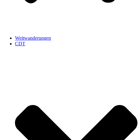
Weitwanderungen
CDT