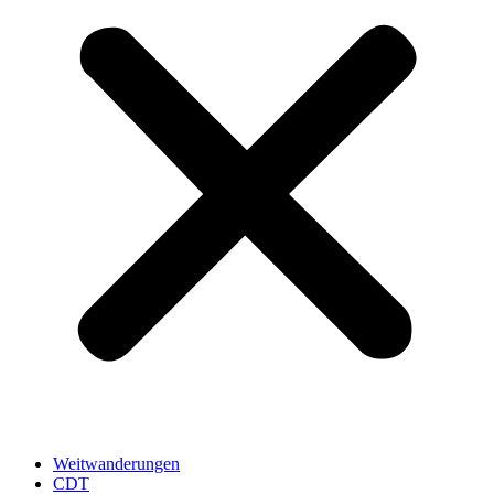
Weitwanderungen
CDT