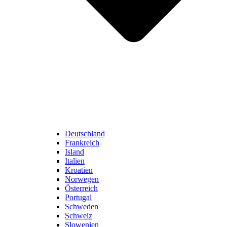
Deutschland
Frankreich
Island
Italien
Kroatien
Norwegen
Österreich
Portugal
Schweden
Schweiz
Slowenien