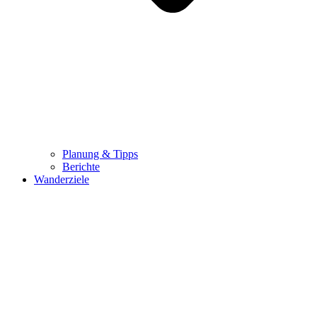
Planung & Tipps
Berichte
Wanderziele