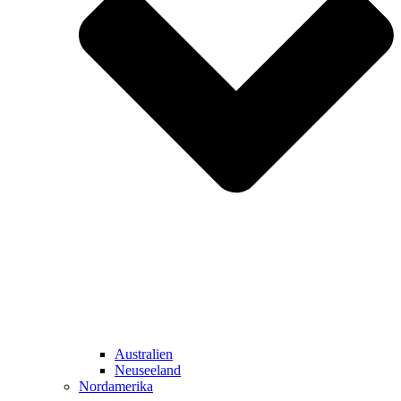
Australien
Neuseeland
Nordamerika