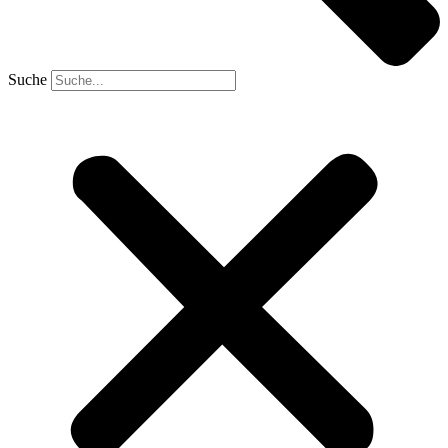
Suche