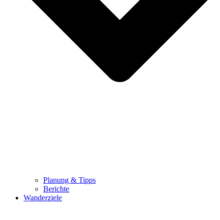
Planung & Tipps
Berichte
Wanderziele