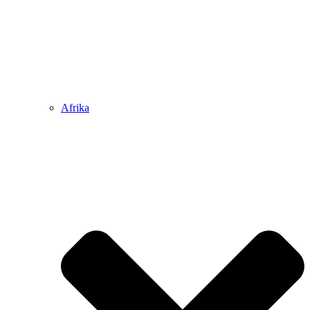
Afrika