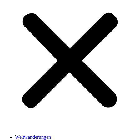
Weitwanderungen