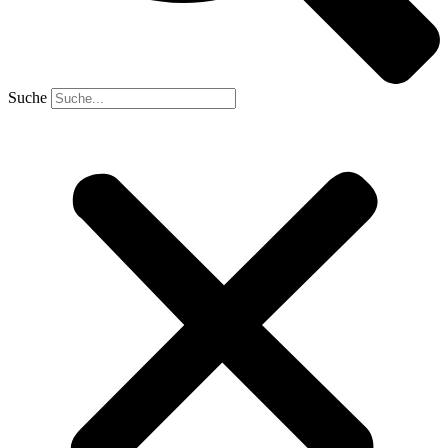
Suche