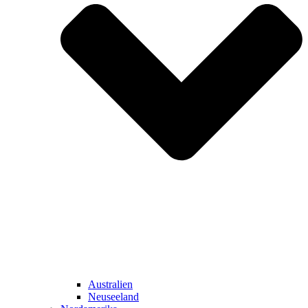
Australien
Neuseeland