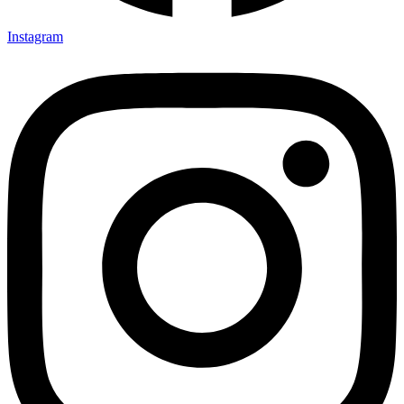
Instagram