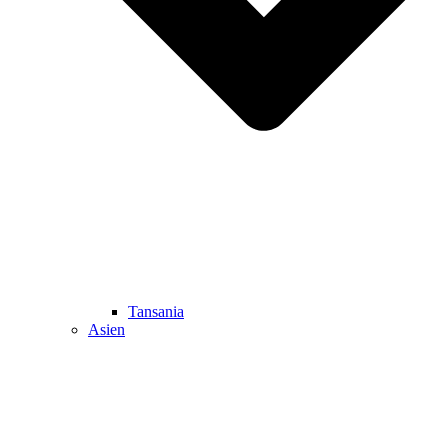
Tansania
Asien