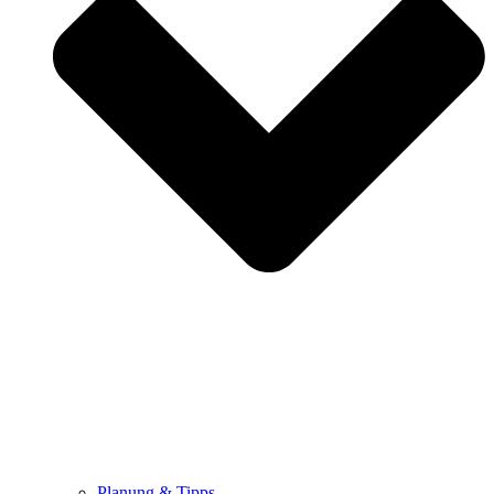
Planung & Tipps