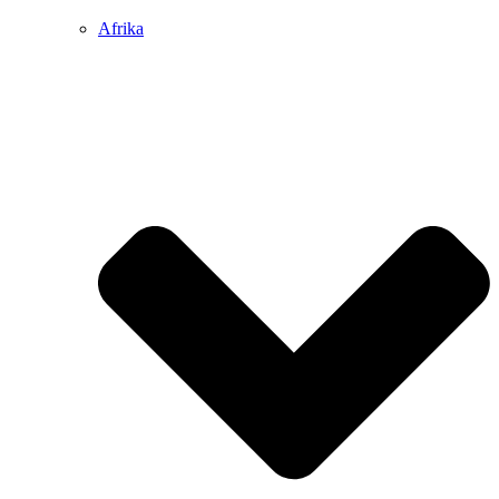
Afrika