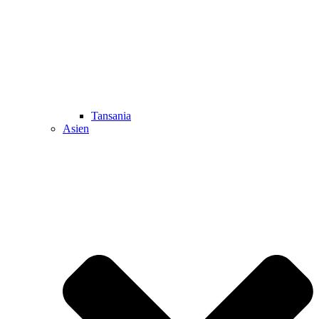
Tansania
Asien