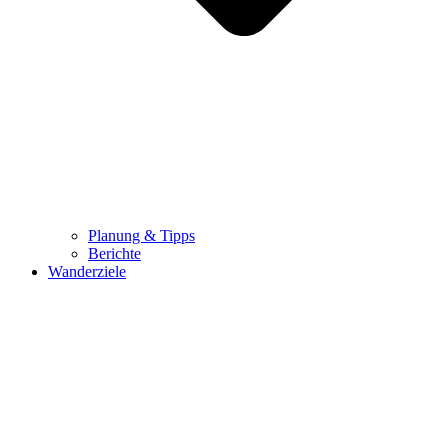
Planung & Tipps
Berichte
Wanderziele