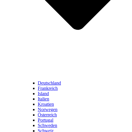
Deutschland
Frankreich
Island
Italien
Kroatien
Norwegen
Österreich
Portugal
Schweden
Schweiz