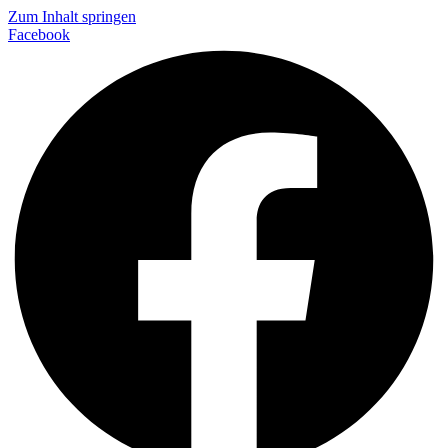
Zum Inhalt springen
Facebook