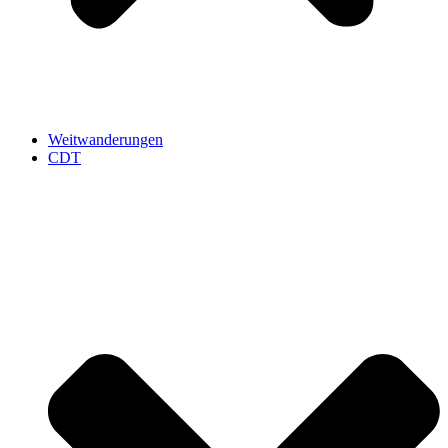
Weitwanderungen
CDT