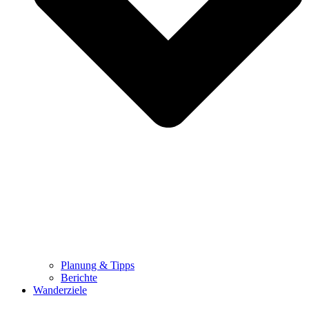
Planung & Tipps
Berichte
Wanderziele