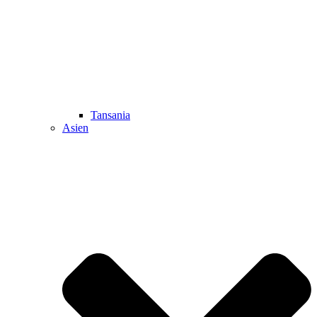
Tansania
Asien