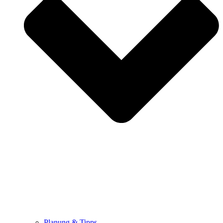
Planung & Tipps