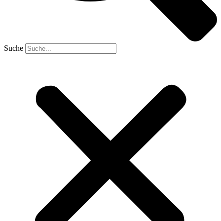
Suche