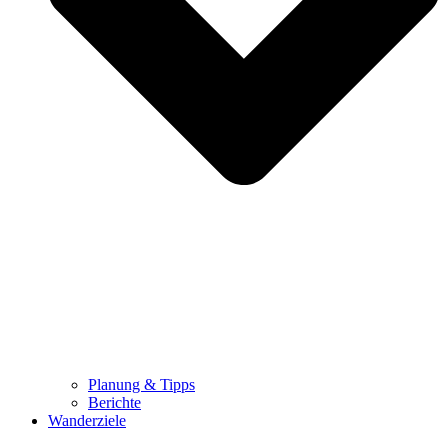
Planung & Tipps
Berichte
Wanderziele