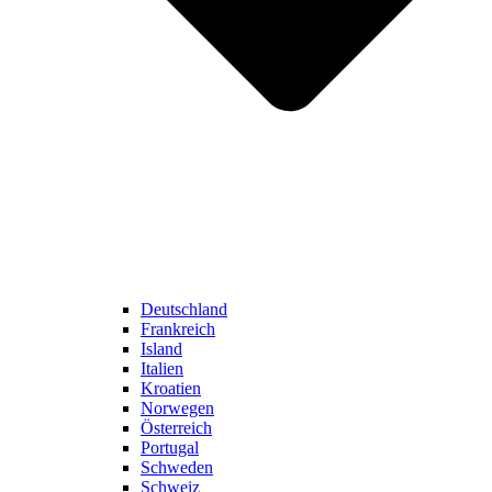
Deutschland
Frankreich
Island
Italien
Kroatien
Norwegen
Österreich
Portugal
Schweden
Schweiz