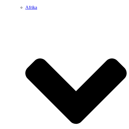
Afrika