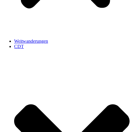
Weitwanderungen
CDT