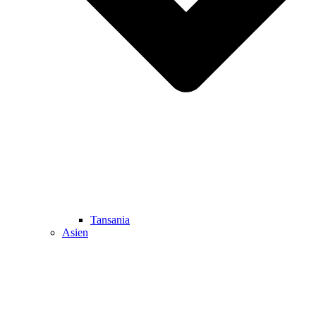
Tansania
Asien