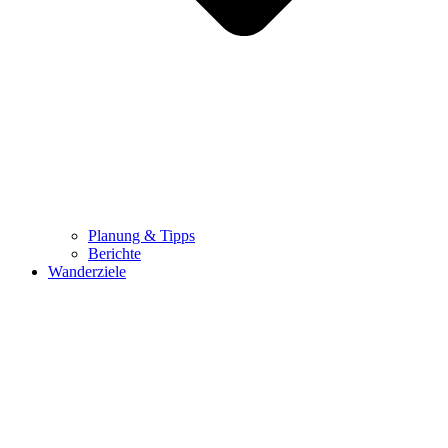
Planung & Tipps
Berichte
Wanderziele