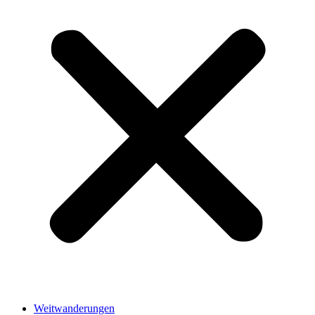
Weitwanderungen