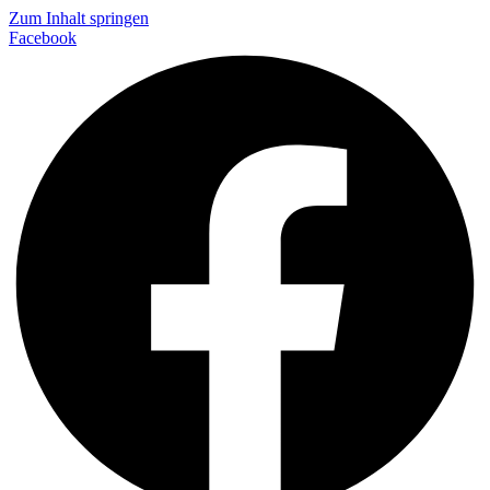
Zum Inhalt springen
Facebook