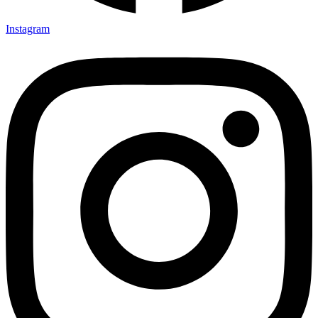
Instagram