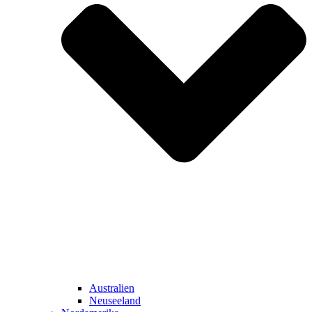
Australien
Neuseeland