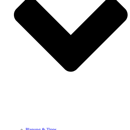
Planung & Tipps