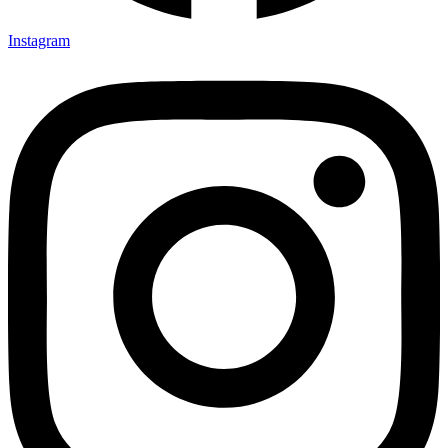
Instagram