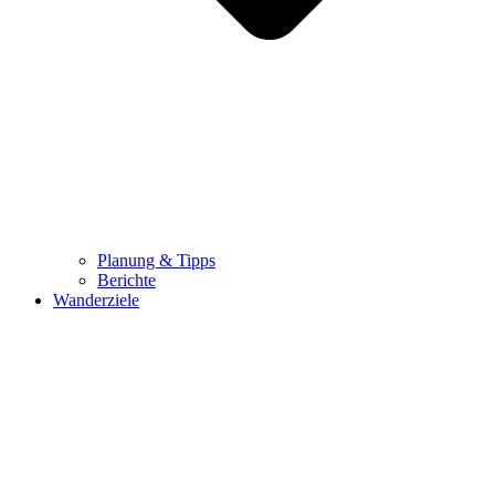
Planung & Tipps
Berichte
Wanderziele