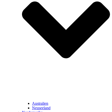
Australien
Neuseeland