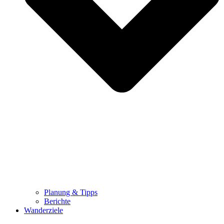
Planung & Tipps
Berichte
Wanderziele