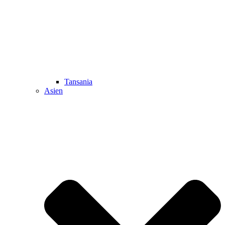
Tansania
Asien