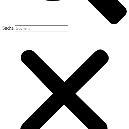
Suche