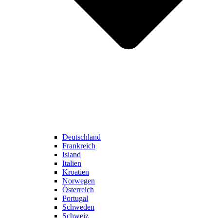
Deutschland
Frankreich
Island
Italien
Kroatien
Norwegen
Österreich
Portugal
Schweden
Schweiz