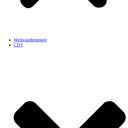
Weitwanderungen
CDT