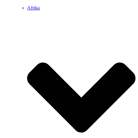
Afrika