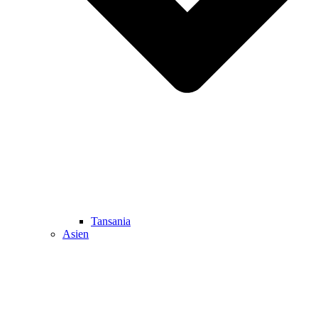
Tansania
Asien