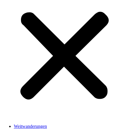
Weitwanderungen