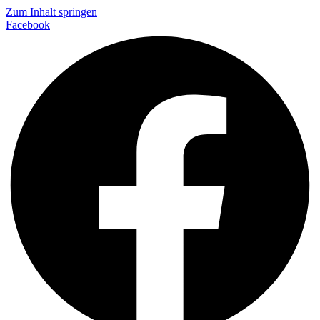
Zum Inhalt springen
Facebook