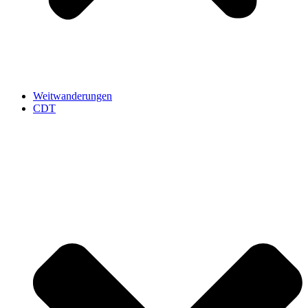
Weitwanderungen
CDT