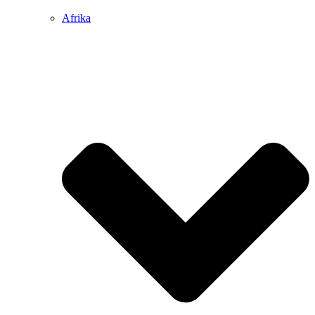
Afrika