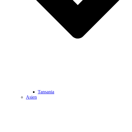
Tansania
Asien