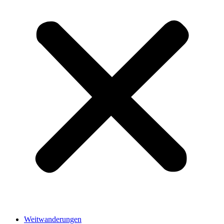
Weitwanderungen