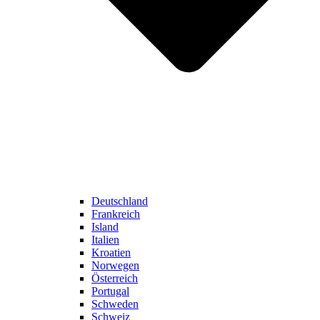
Deutschland
Frankreich
Island
Italien
Kroatien
Norwegen
Österreich
Portugal
Schweden
Schweiz