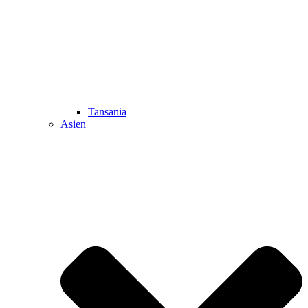
Tansania
Asien