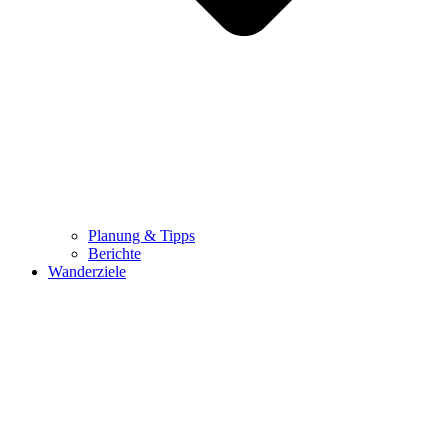
Planung & Tipps
Berichte
Wanderziele