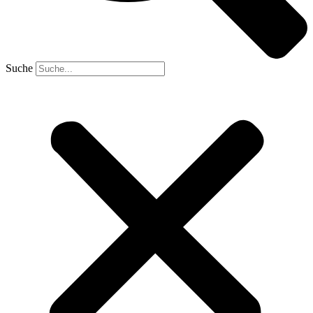
Suche