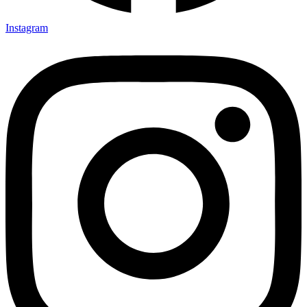
Instagram