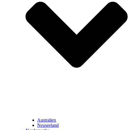
Australien
Neuseeland