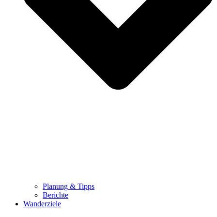
Planung & Tipps
Berichte
Wanderziele