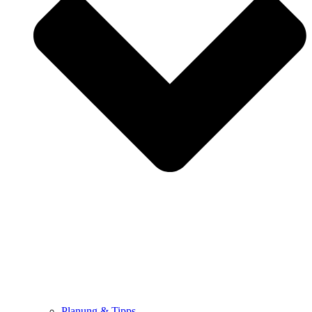
Planung & Tipps