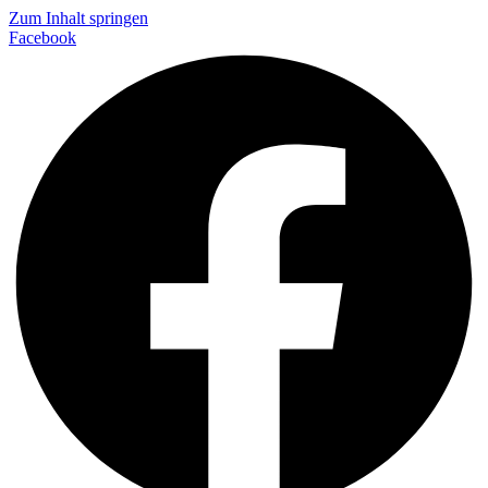
Zum Inhalt springen
Facebook