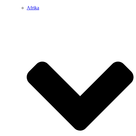
Afrika