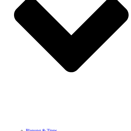
Planung & Tipps