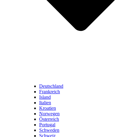
Deutschland
Frankreich
Island
Italien
Kroatien
Norwegen
Österreich
Portugal
Schweden
Schweiz