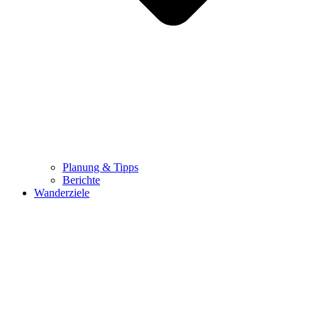
Planung & Tipps
Berichte
Wanderziele