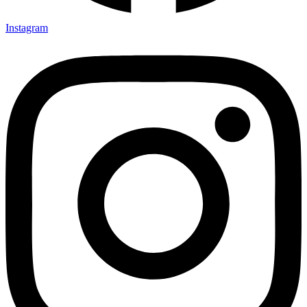
Instagram