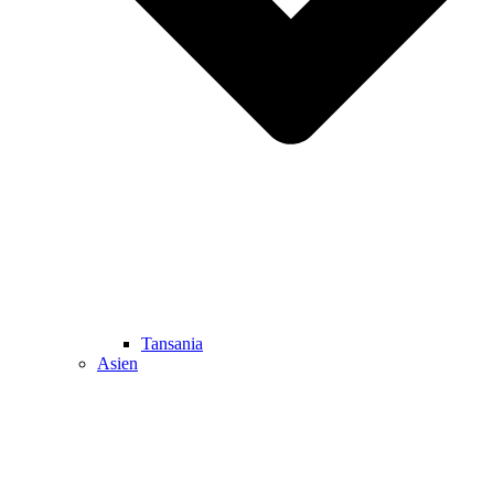
Tansania
Asien