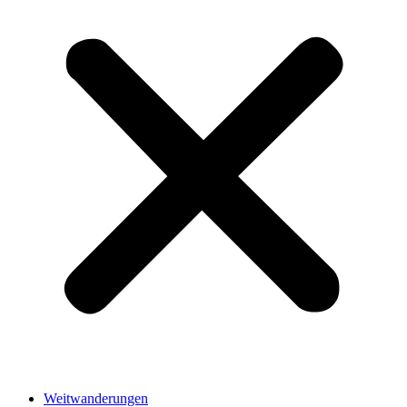
Weitwanderungen