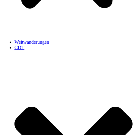
Weitwanderungen
CDT