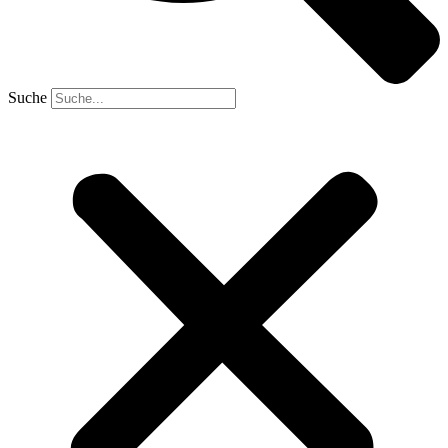
Suche