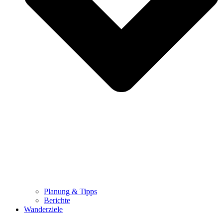
Planung & Tipps
Berichte
Wanderziele