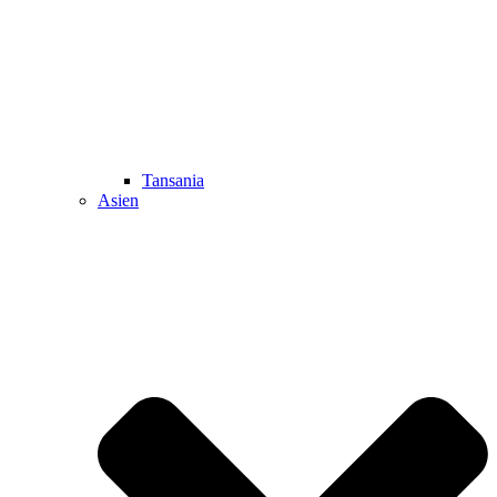
Tansania
Asien