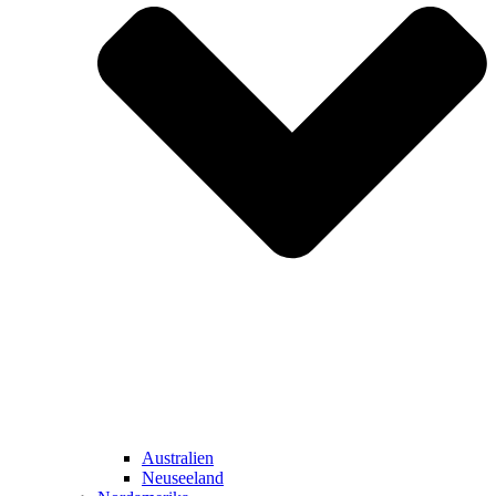
Australien
Neuseeland