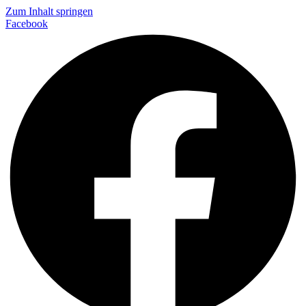
Zum Inhalt springen
Facebook