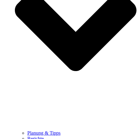
Planung & Tipps
Berichte