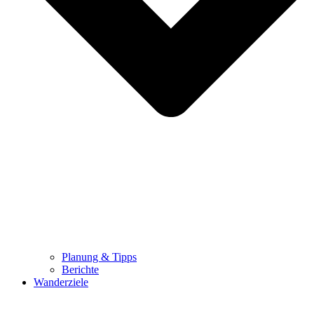
Planung & Tipps
Berichte
Wanderziele