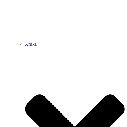
Afrika