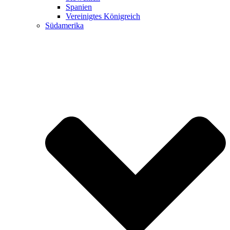
Spanien
Vereinigtes Königreich
Südamerika