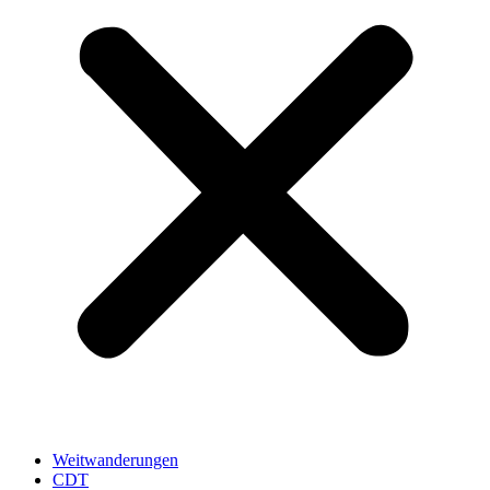
Weitwanderungen
CDT