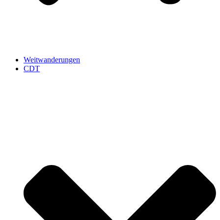
Weitwanderungen
CDT