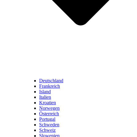
Deutschland
Frankreich
Island
Italien
Kroatien
Norwegen
Österreich
Portugal
Schweden
Schweiz
Slowenien