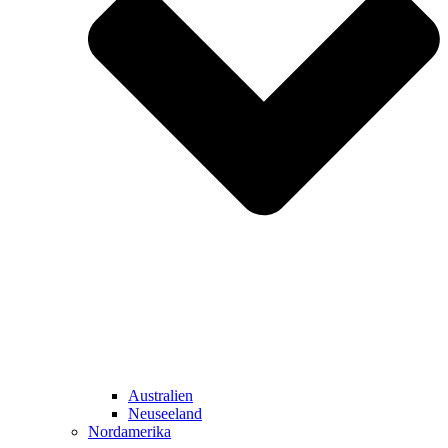
Australien
Neuseeland
Nordamerika