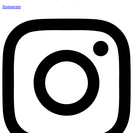
Instagram