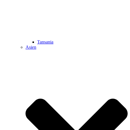
Tansania
Asien