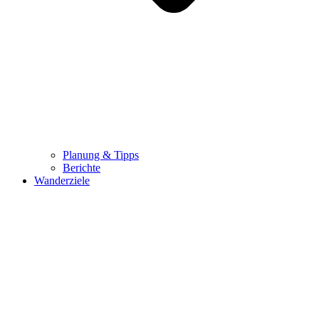
Planung & Tipps
Berichte
Wanderziele