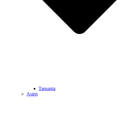
Tansania
Asien