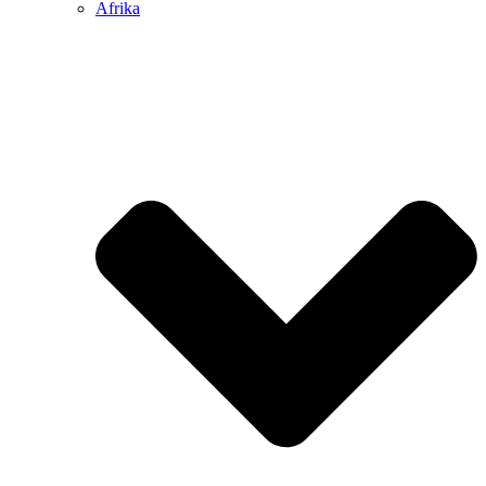
Afrika