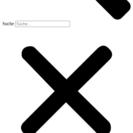
Suche