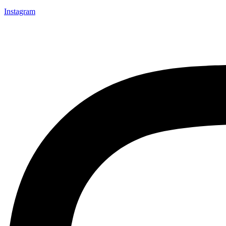
Instagram