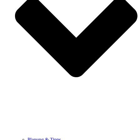
Planung & Tipps