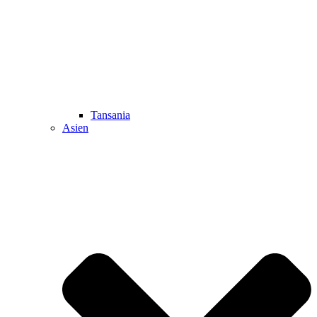
Tansania
Asien