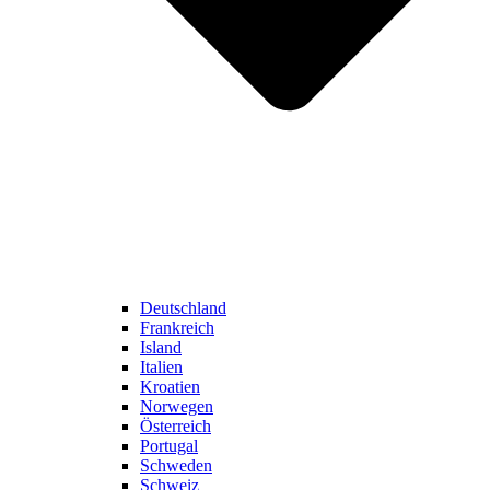
Deutschland
Frankreich
Island
Italien
Kroatien
Norwegen
Österreich
Portugal
Schweden
Schweiz