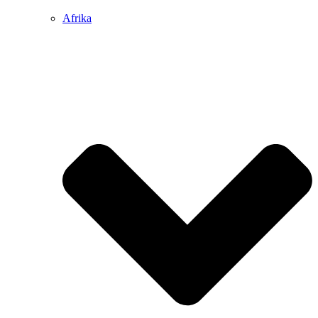
Afrika