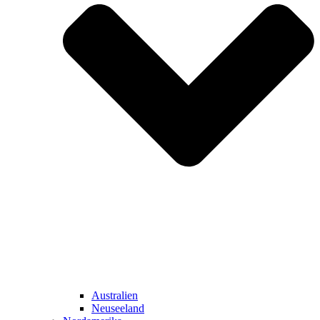
Australien
Neuseeland