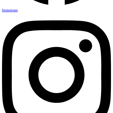
Instagram