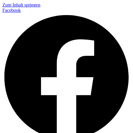
Zum Inhalt springen
Facebook