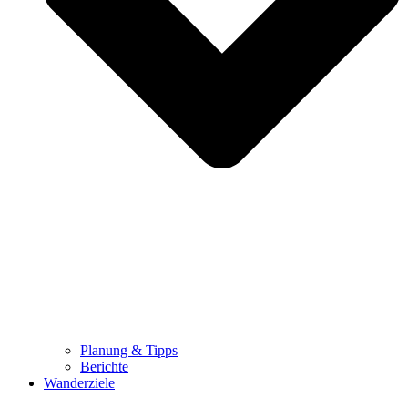
Planung & Tipps
Berichte
Wanderziele