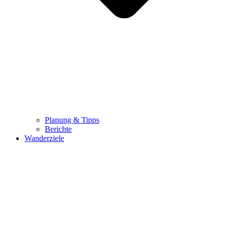
Planung & Tipps
Berichte
Wanderziele