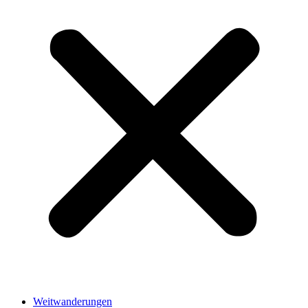
Weitwanderungen