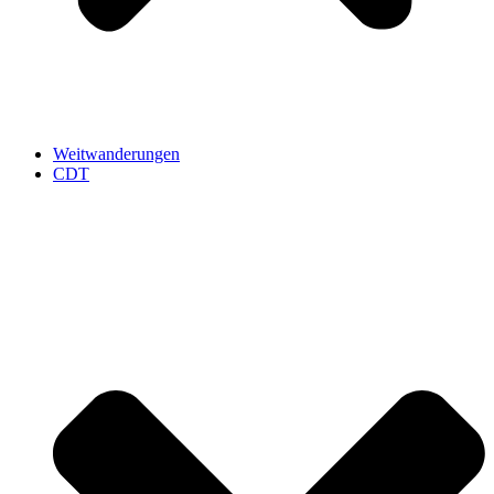
Weitwanderungen
CDT