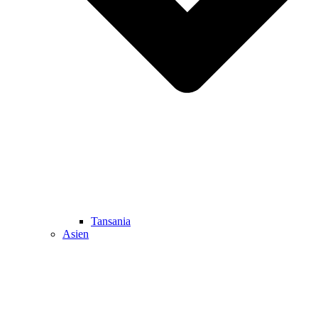
Tansania
Asien