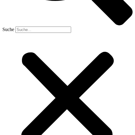
Suche