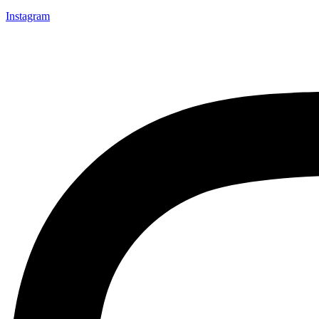
Instagram