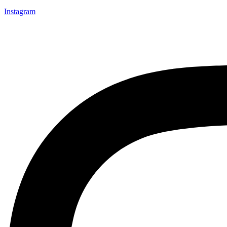
Instagram