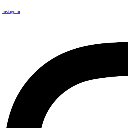
Instagram