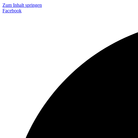
Zum Inhalt springen
Facebook