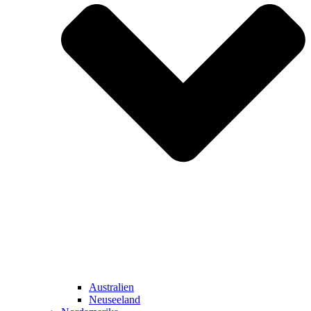
Australien
Neuseeland