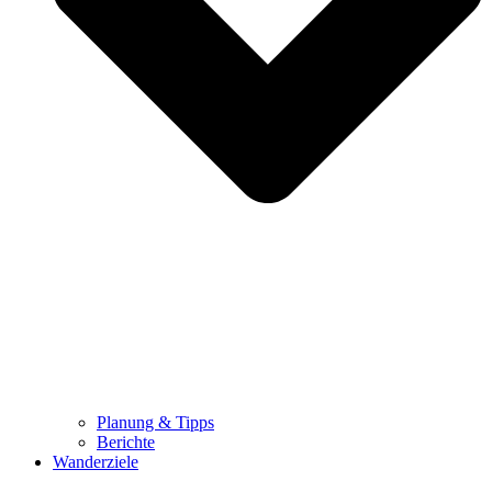
Planung & Tipps
Berichte
Wanderziele