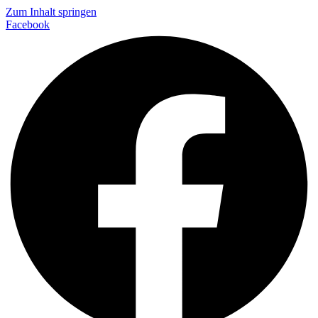
Zum Inhalt springen
Facebook