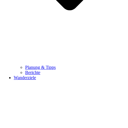
Planung & Tipps
Berichte
Wanderziele