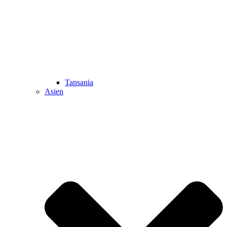
Tansania
Asien