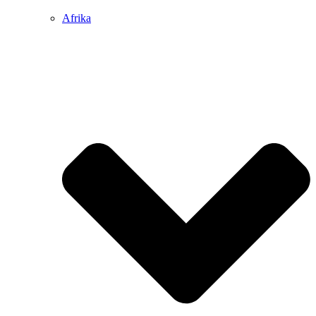
Afrika