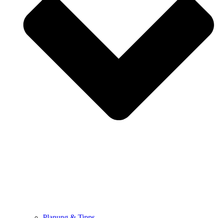
Planung & Tipps