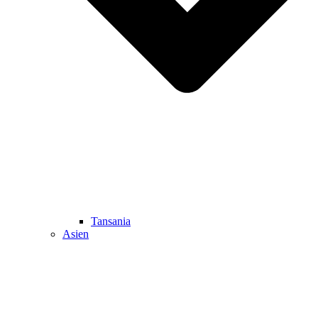
Tansania
Asien