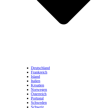
Deutschland
Frankreich
Island
Italien
Kroatien
Norwegen
Österreich
Portugal
Schweden
Schweiz