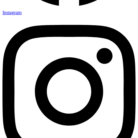
Instagram