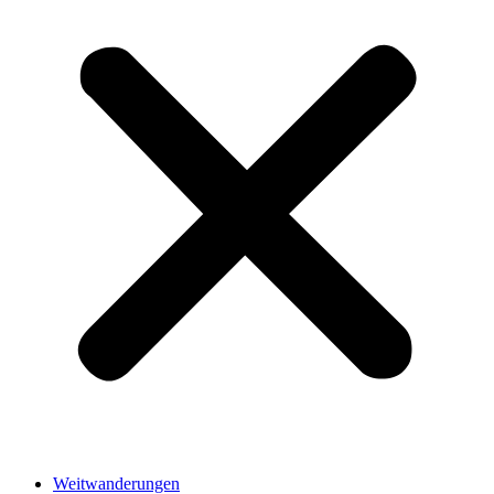
Weitwanderungen