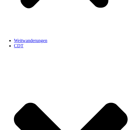
Weitwanderungen
CDT