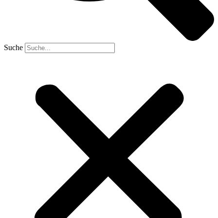
Suche