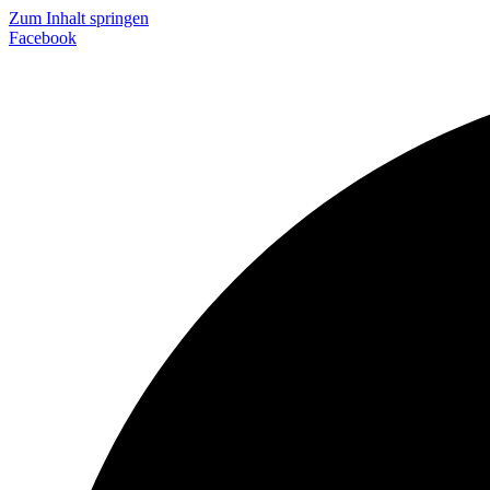
Zum Inhalt springen
Facebook