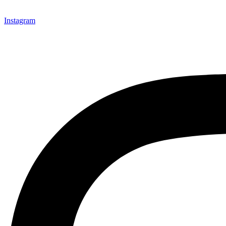
Instagram