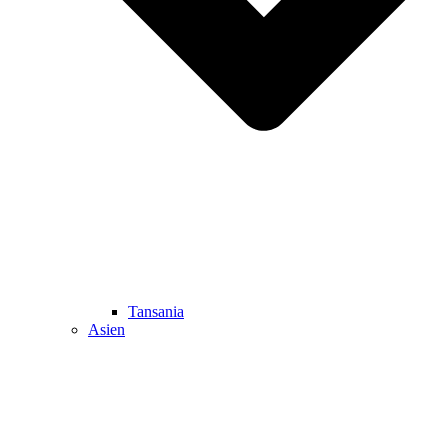
Tansania
Asien