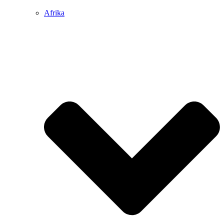
Afrika