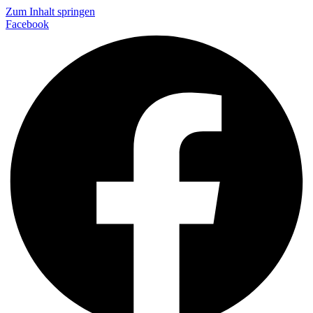
Zum Inhalt springen
Facebook