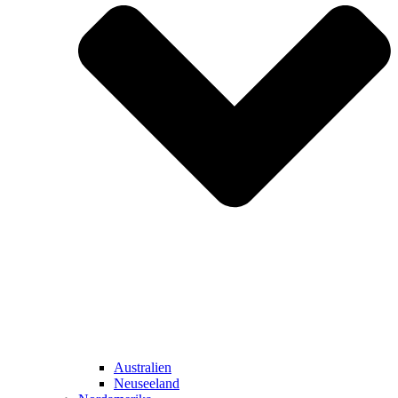
Australien
Neuseeland