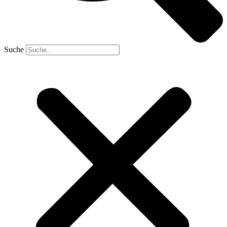
Suche