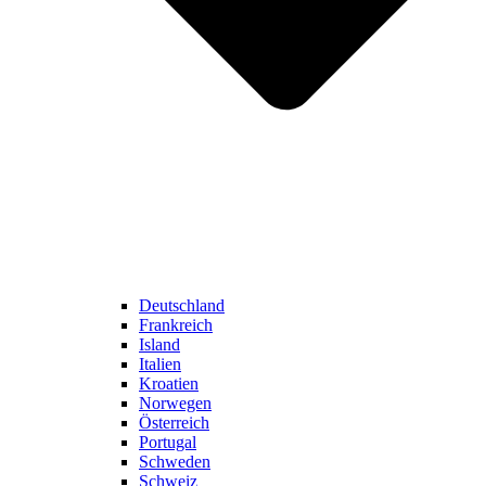
Deutschland
Frankreich
Island
Italien
Kroatien
Norwegen
Österreich
Portugal
Schweden
Schweiz