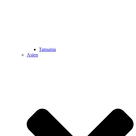
Tansania
Asien