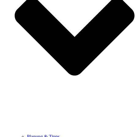
Planung & Tipps