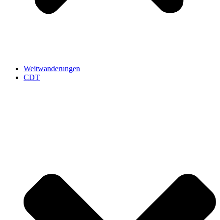
Weitwanderungen
CDT