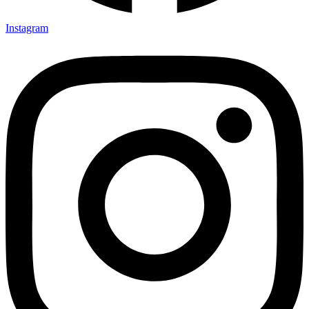
Instagram