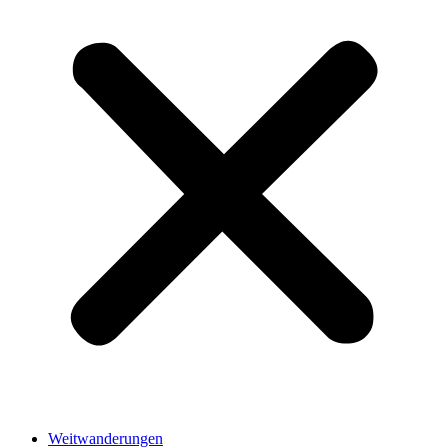
Weitwanderungen