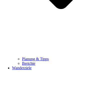
Planung & Tipps
Berichte
Wanderziele