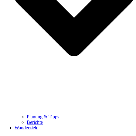
Planung & Tipps
Berichte
Wanderziele