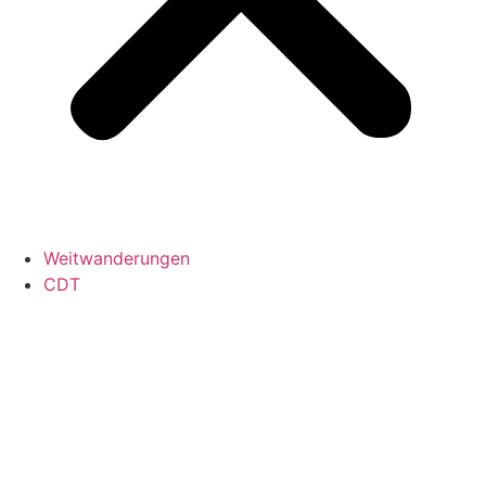
Weitwanderungen
CDT