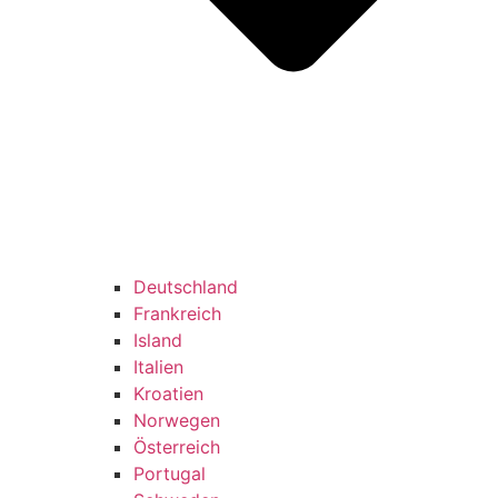
Deutschland
Frankreich
Island
Italien
Kroatien
Norwegen
Österreich
Portugal