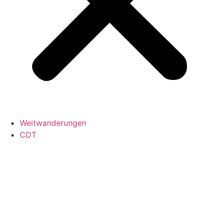
Weitwanderungen
CDT