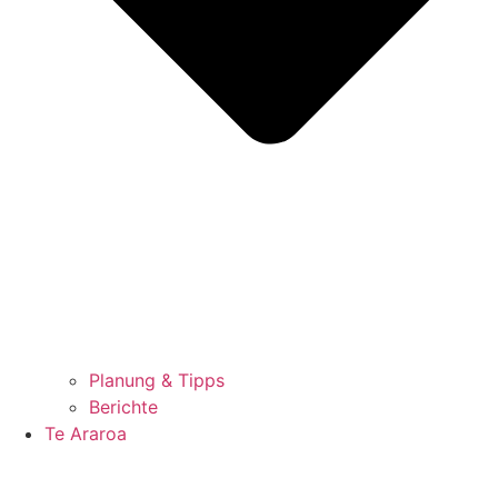
Planung & Tipps
Berichte
Te Araroa