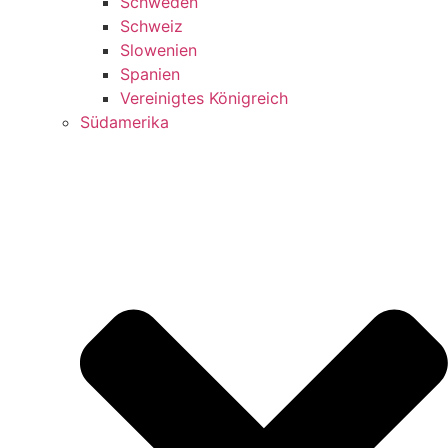
Schweden
Schweiz
Slowenien
Spanien
Vereinigtes Königreich
Südamerika