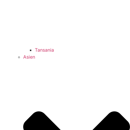
Tansania
Asien