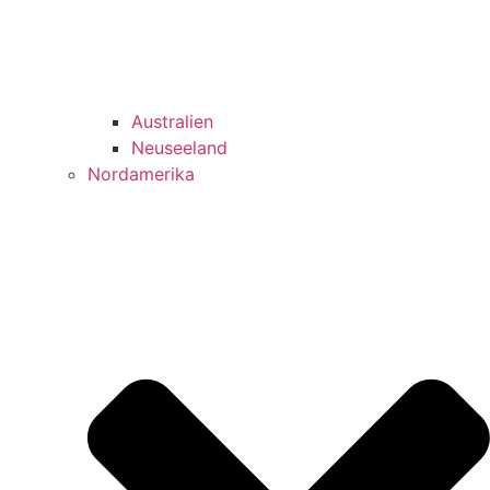
Australien
Neuseeland
Nordamerika