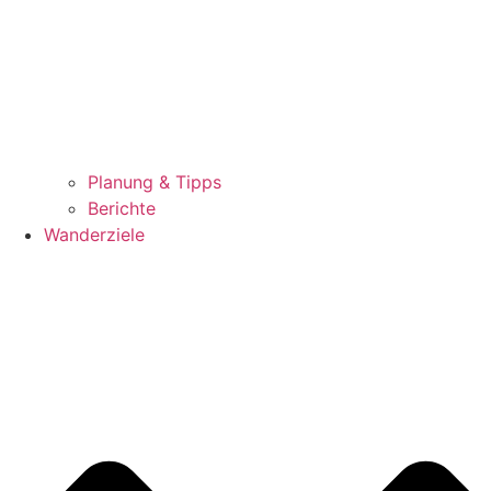
Planung & Tipps
Berichte
Wanderziele