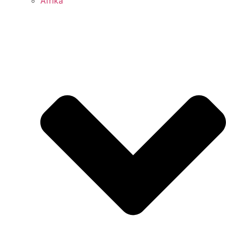
Afrika