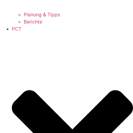
Planung & Tipps
Berichte
PCT