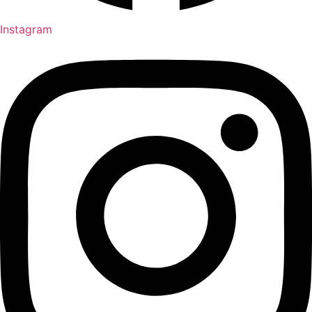
Instagram