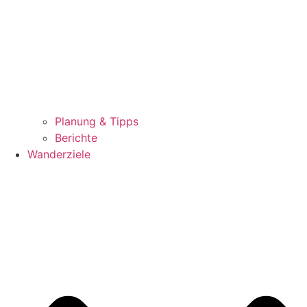
Planung & Tipps
Berichte
Wanderziele