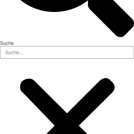
Suche