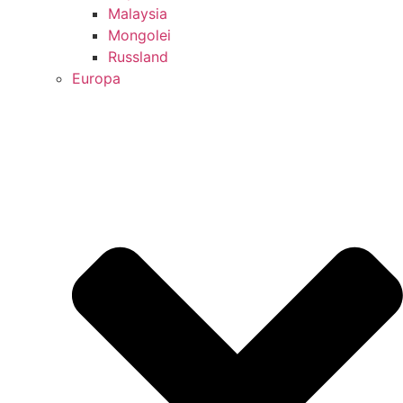
Malaysia
Mongolei
Russland
Europa