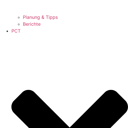
Planung & Tipps
Berichte
PCT