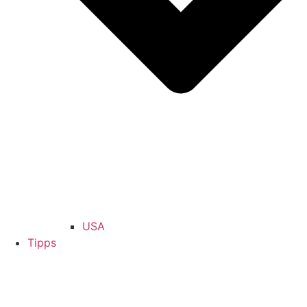
USA
Tipps