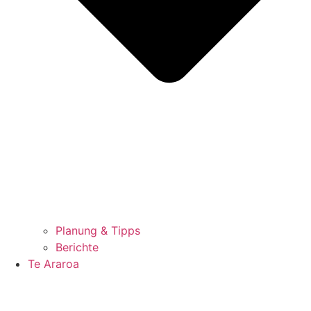
Planung & Tipps
Berichte
Te Araroa