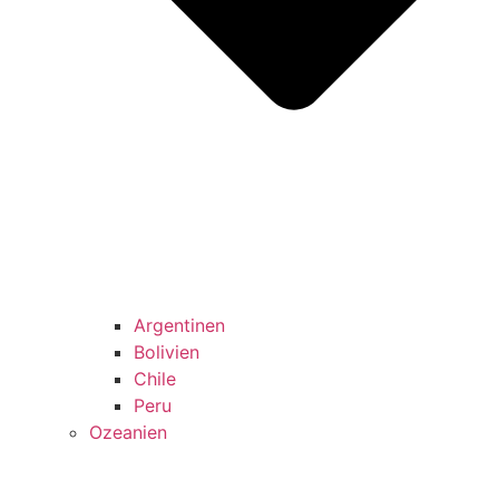
Argentinen
Bolivien
Chile
Peru
Ozeanien