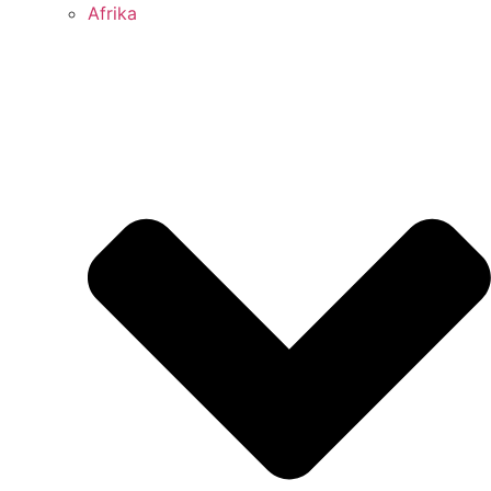
Afrika