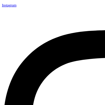
Instagram