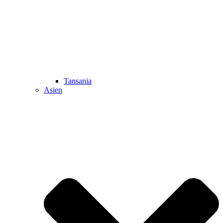
Tansania
Asien