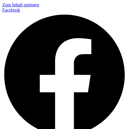
Zum Inhalt springen
Facebook