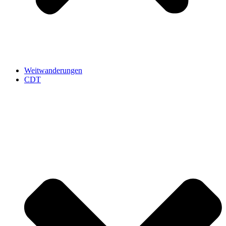
Weitwanderungen
CDT