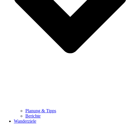
Planung & Tipps
Berichte
Wanderziele