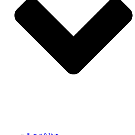
Planung & Tipps