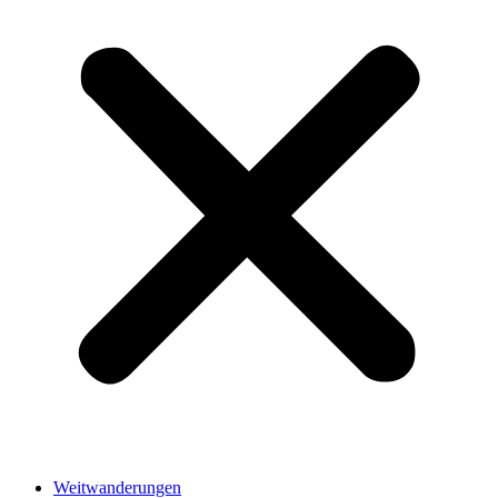
Weitwanderungen