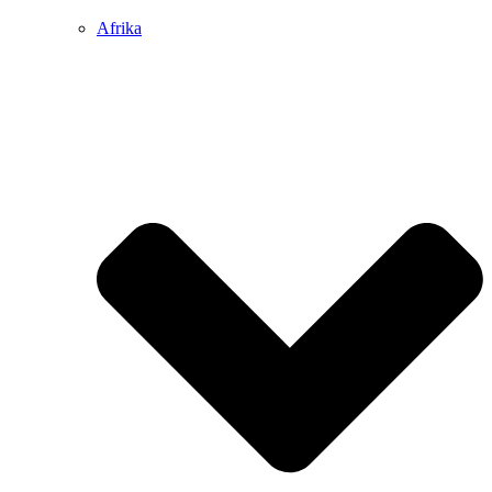
Afrika