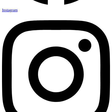
Instagram