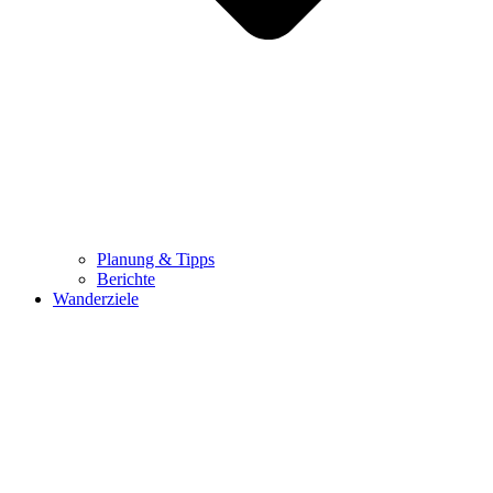
Planung & Tipps
Berichte
Wanderziele