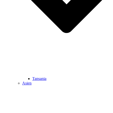
Tansania
Asien