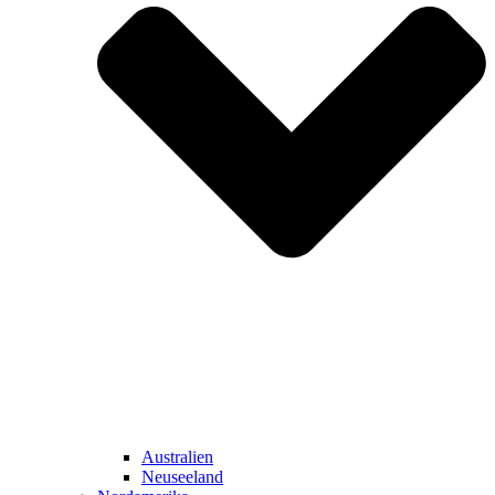
Australien
Neuseeland