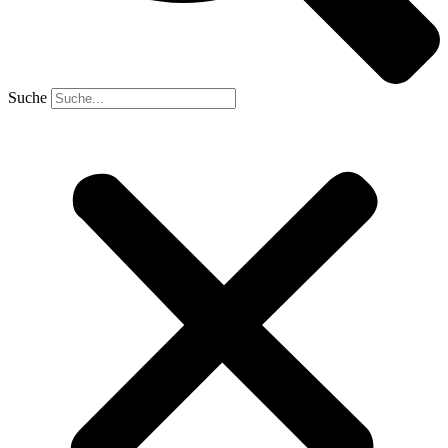
Suche