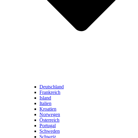
Deutschland
Frankreich
Island
Italien
Kroatien
Norwegen
Österreich
Portugal
Schweden
Schweiz