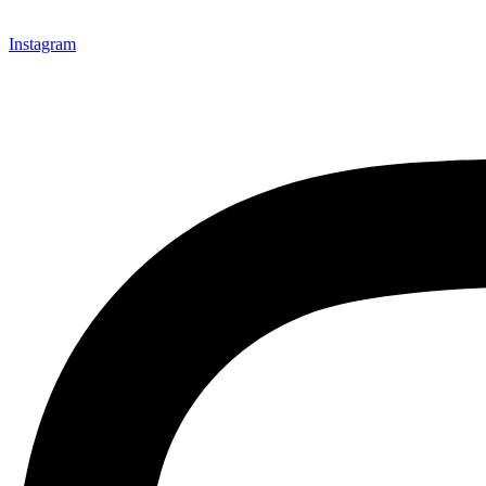
Instagram