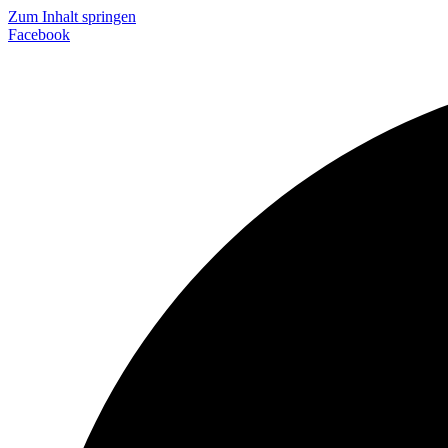
Zum Inhalt springen
Facebook