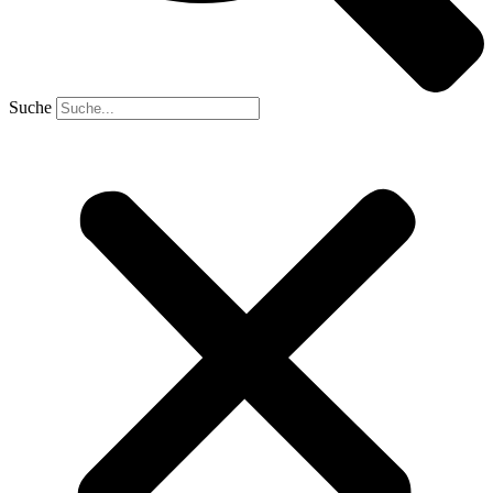
Suche