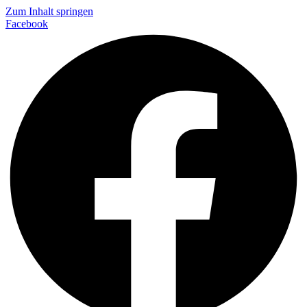
Zum Inhalt springen
Facebook