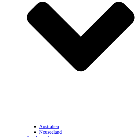
Australien
Neuseeland