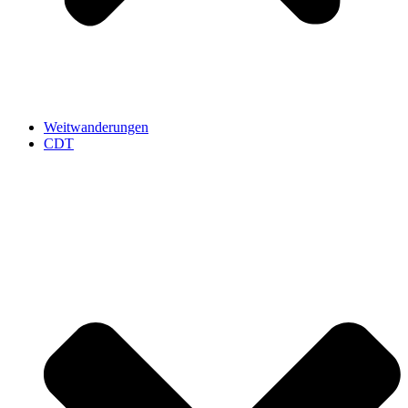
Weitwanderungen
CDT