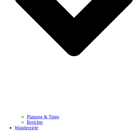
Planung & Tipps
Berichte
Wanderziele