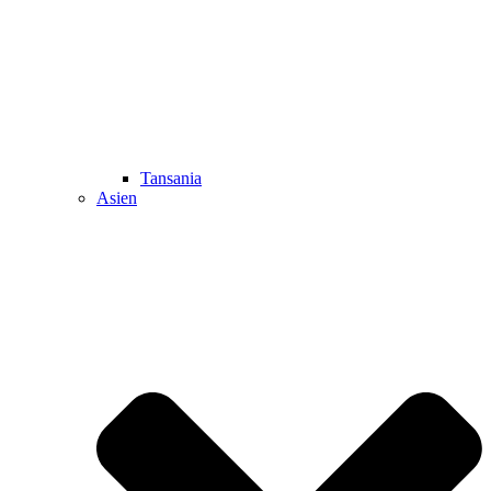
Tansania
Asien