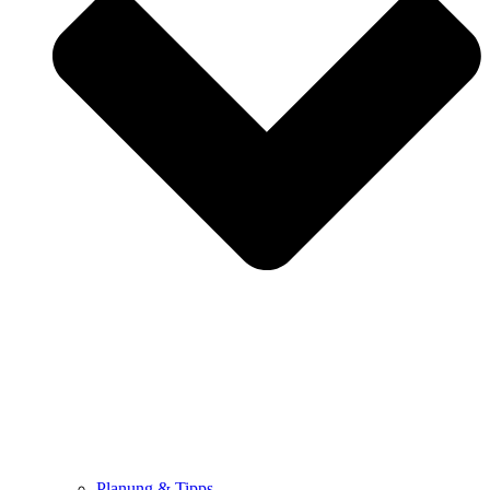
Planung & Tipps