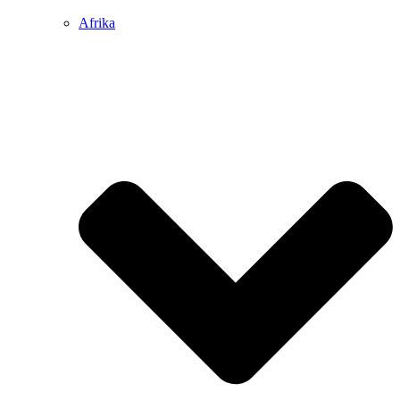
Afrika