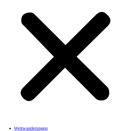
Weitwanderungen