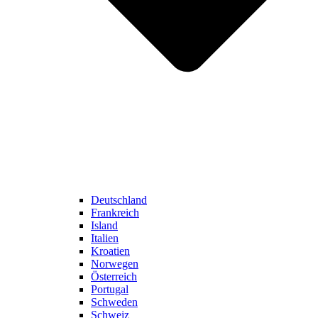
Deutschland
Frankreich
Island
Italien
Kroatien
Norwegen
Österreich
Portugal
Schweden
Schweiz