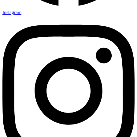
Instagram