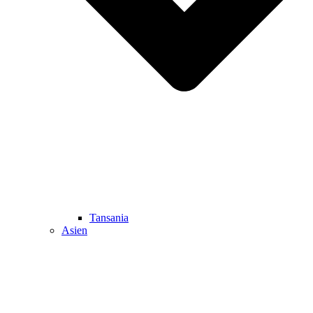
Tansania
Asien