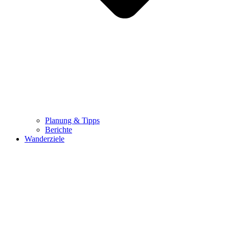
Planung & Tipps
Berichte
Wanderziele