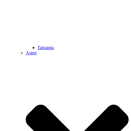
Tansania
Asien