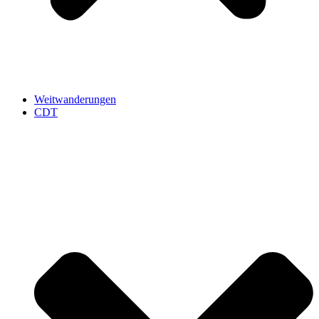
Weitwanderungen
CDT