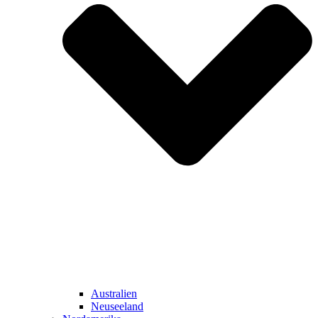
Australien
Neuseeland