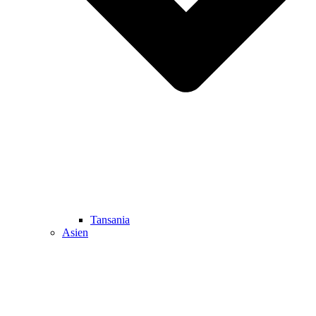
Tansania
Asien