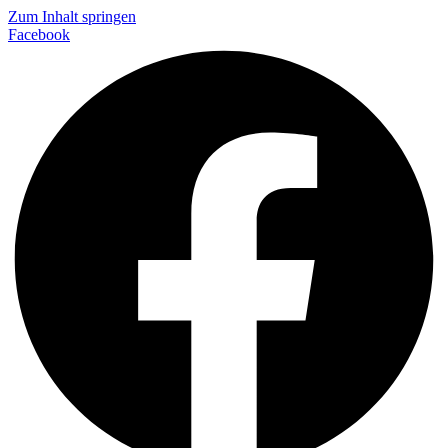
Zum Inhalt springen
Facebook