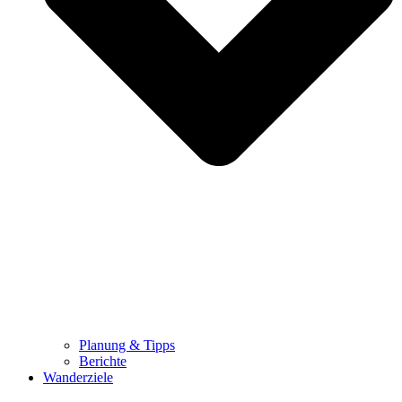
Planung & Tipps
Berichte
Wanderziele