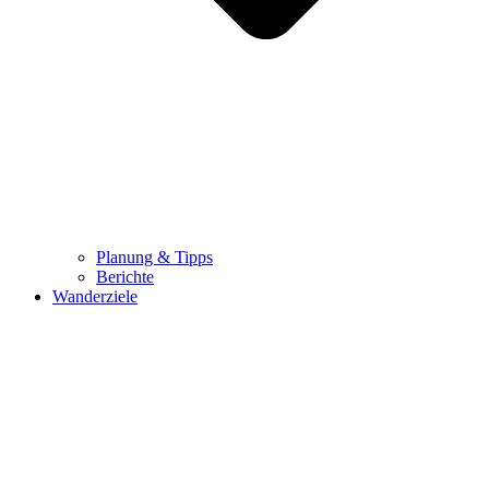
Planung & Tipps
Berichte
Wanderziele