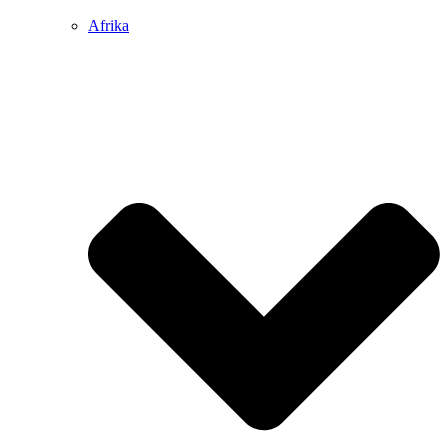
Afrika