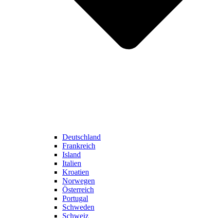
Deutschland
Frankreich
Island
Italien
Kroatien
Norwegen
Österreich
Portugal
Schweden
Schweiz