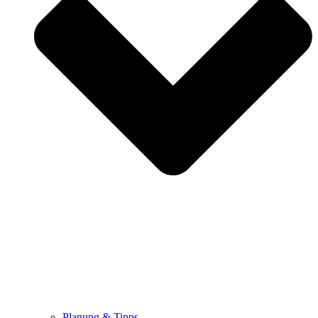
Planung & Tipps