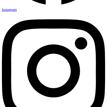
Instagram