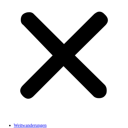
Weitwanderungen