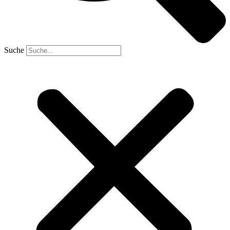
Suche