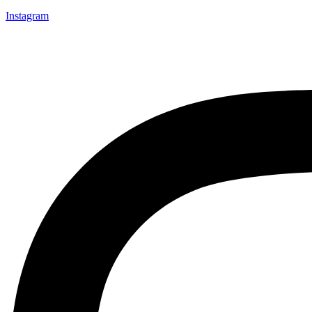
Instagram