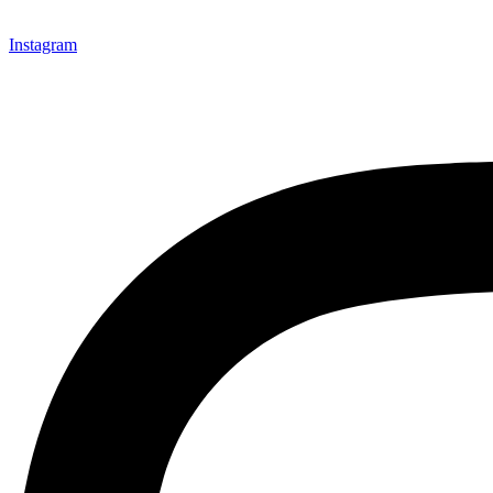
Instagram