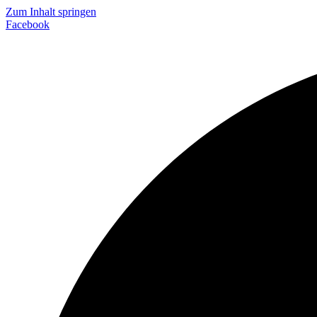
Zum Inhalt springen
Facebook