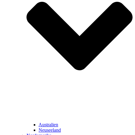
Australien
Neuseeland