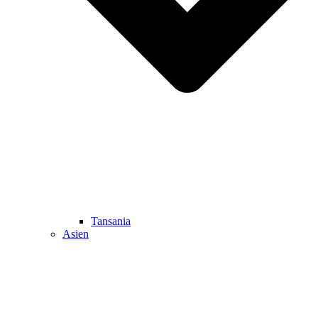
Tansania
Asien