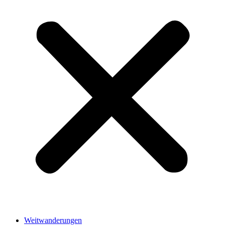
Weitwanderungen