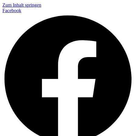
Zum Inhalt springen
Facebook