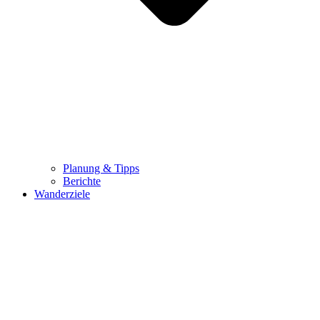
Planung & Tipps
Berichte
Wanderziele