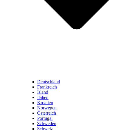
Deutschland
Frankreich
Island
Italien
Kroatien
Norwegen
Österreich
Portugal
Schweden
Schweiz