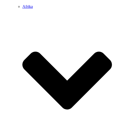
Afrika