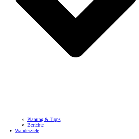
Planung & Tipps
Berichte
Wanderziele