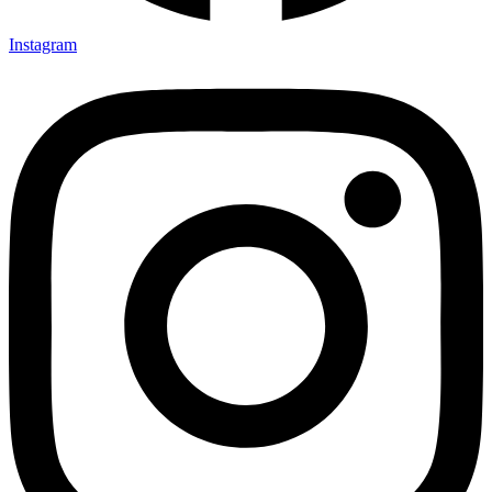
Instagram