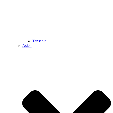
Tansania
Asien