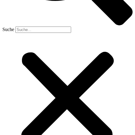
Suche