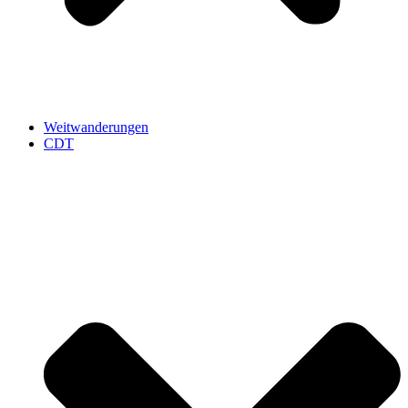
Weitwanderungen
CDT