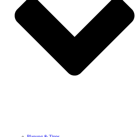
Planung & Tipps