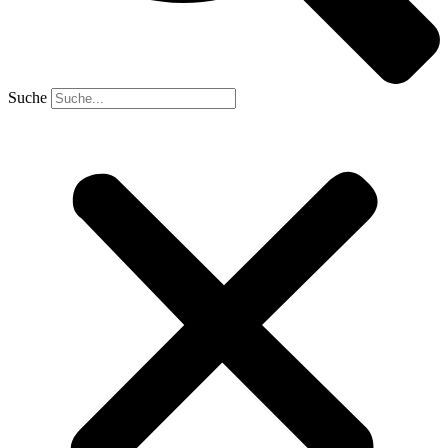
Suche