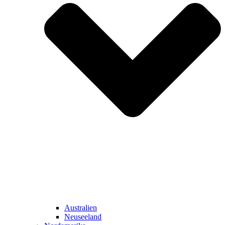
Australien
Neuseeland