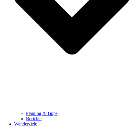
Planung & Tipps
Berichte
Wanderziele