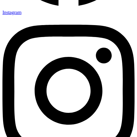
Instagram