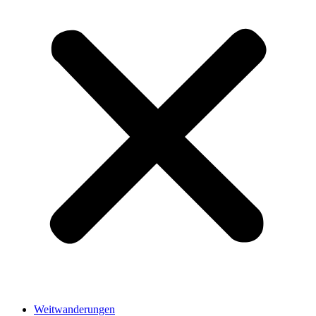
Weitwanderungen