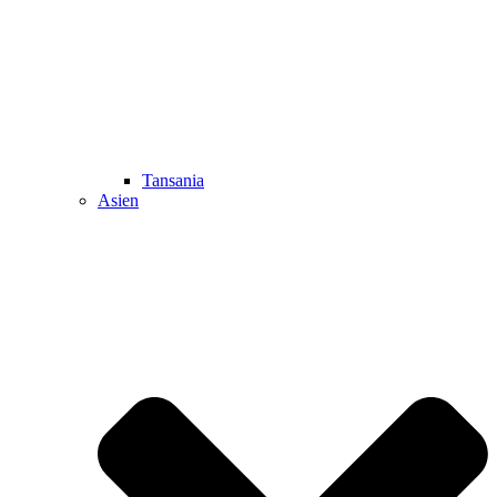
Tansania
Asien