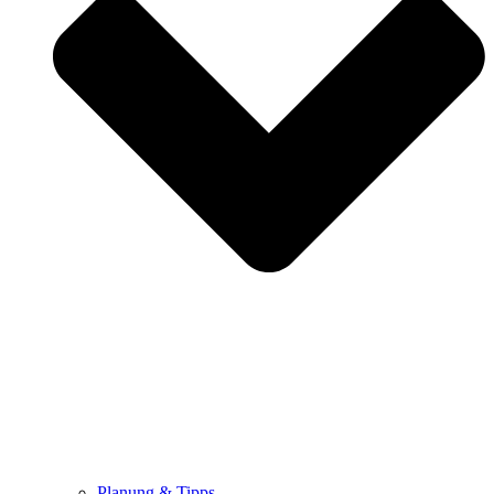
Planung & Tipps