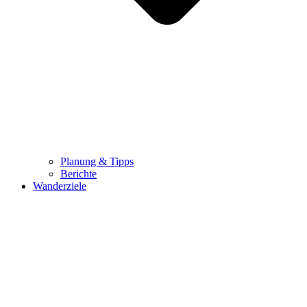
Planung & Tipps
Berichte
Wanderziele