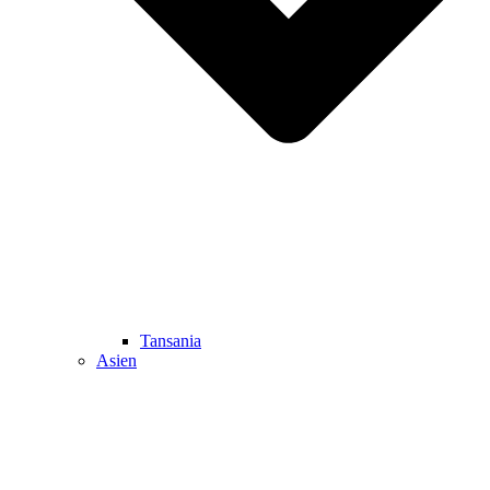
Tansania
Asien