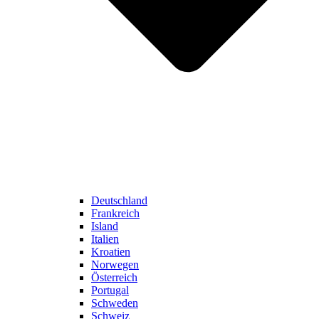
Deutschland
Frankreich
Island
Italien
Kroatien
Norwegen
Österreich
Portugal
Schweden
Schweiz