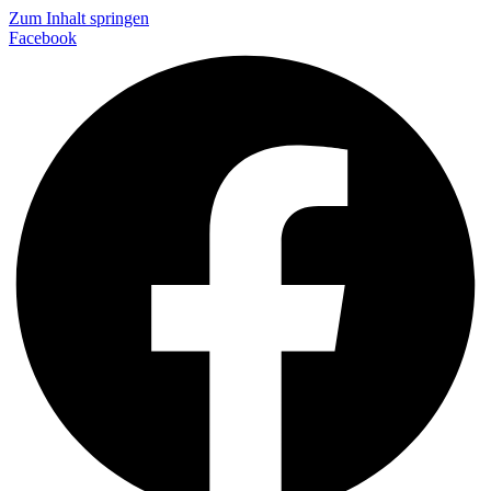
Zum Inhalt springen
Facebook