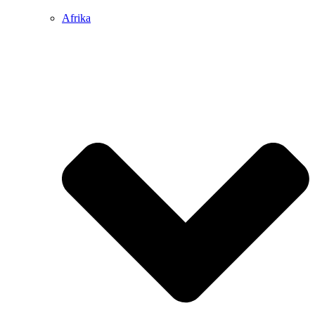
Afrika