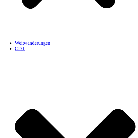
Weitwanderungen
CDT