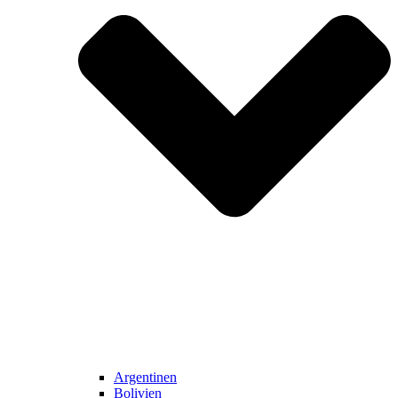
Argentinen
Bolivien