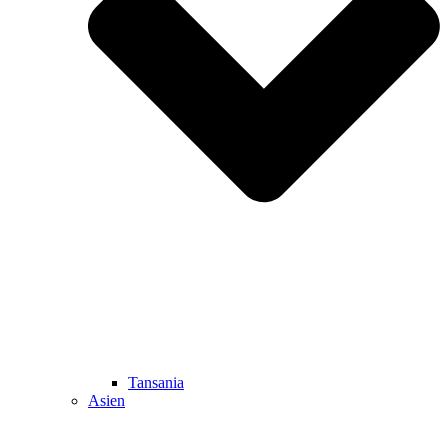
Tansania
Asien