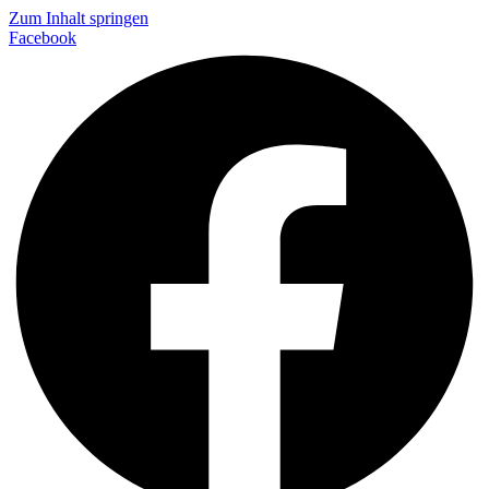
Zum Inhalt springen
Facebook