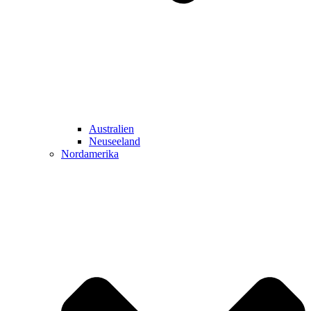
Australien
Neuseeland
Nordamerika