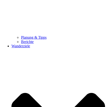
Planung & Tipps
Berichte
Wanderziele