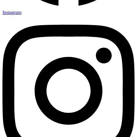
Instagram