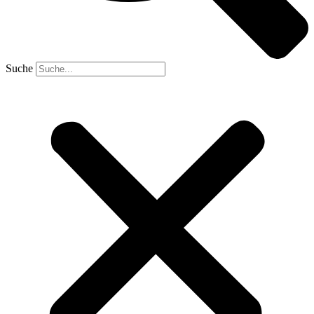
Suche