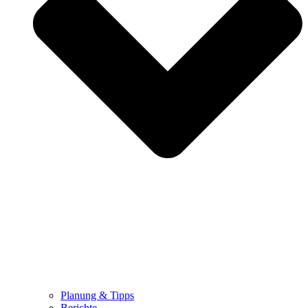
Planung & Tipps
Berichte