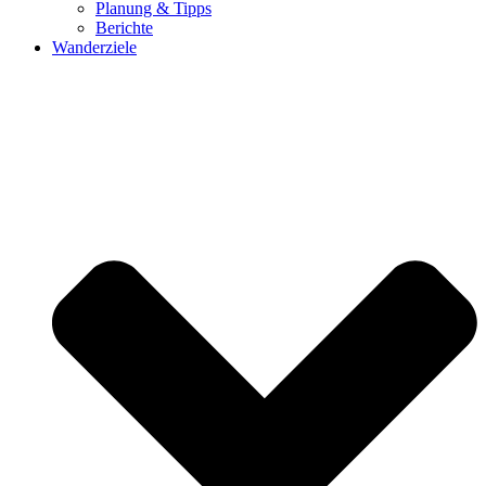
Planung & Tipps
Berichte
Wanderziele