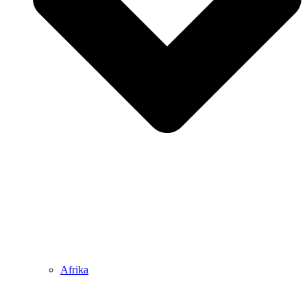
Afrika