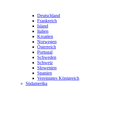
Deutschland
Frankreich
Island
Italien
Kroatien
Norwegen
Österreich
Portugal
Schweden
Schweiz
Slowenien
Spanien
Vereinigtes Königreich
Südamerika