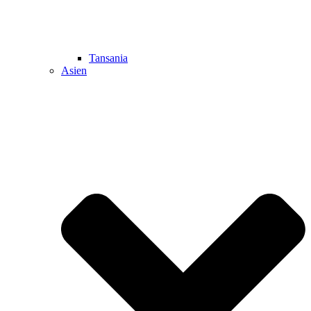
Tansania
Asien