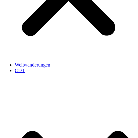
Weitwanderungen
CDT