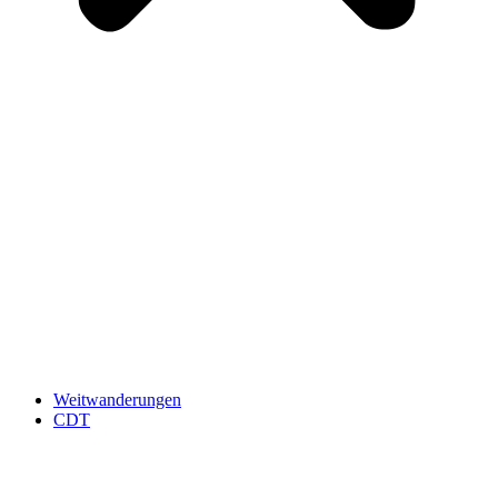
Weitwanderungen
CDT