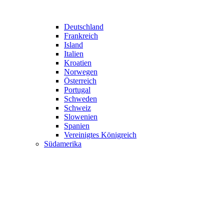
Deutschland
Frankreich
Island
Italien
Kroatien
Norwegen
Österreich
Portugal
Schweden
Schweiz
Slowenien
Spanien
Vereinigtes Königreich
Südamerika