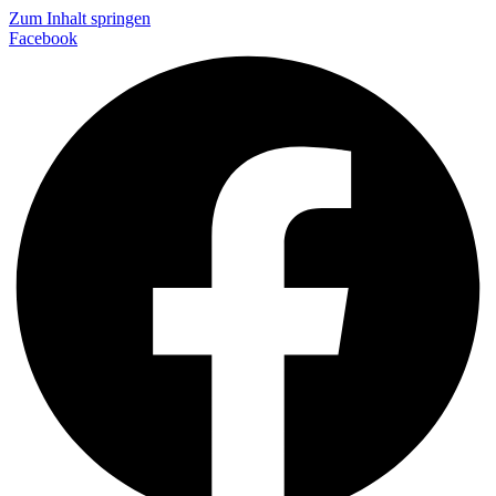
Zum Inhalt springen
Facebook