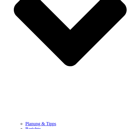
Planung & Tipps
Berichte