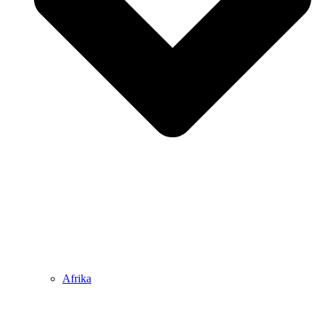
Afrika