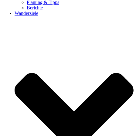
Planung & Tipps
Berichte
Wanderziele