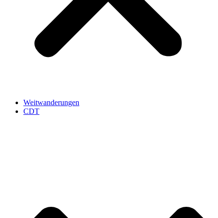
Weitwanderungen
CDT