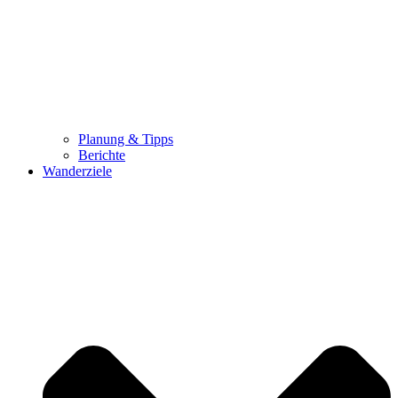
Planung & Tipps
Berichte
Wanderziele