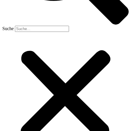
Suche