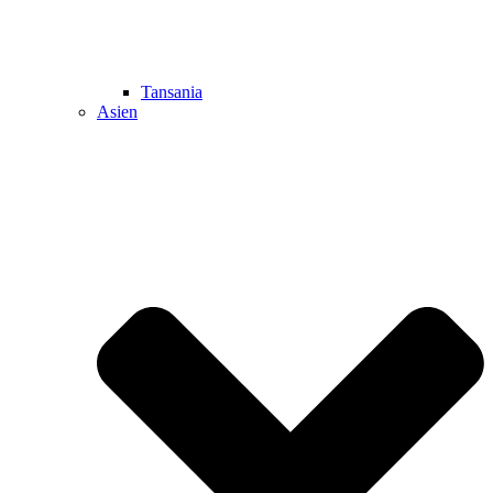
Tansania
Asien