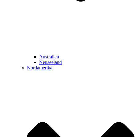
Australien
Neuseeland
Nordamerika