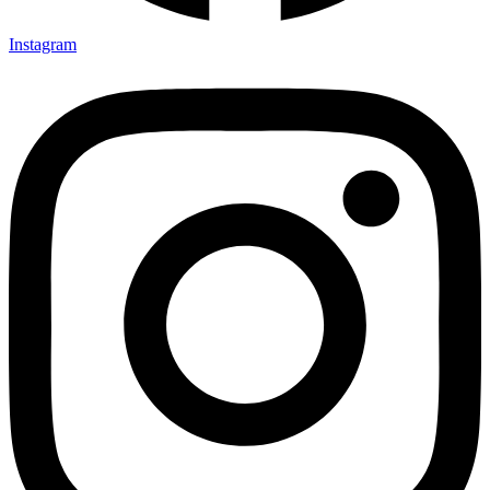
Instagram