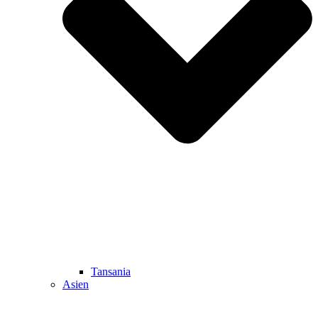
Tansania
Asien