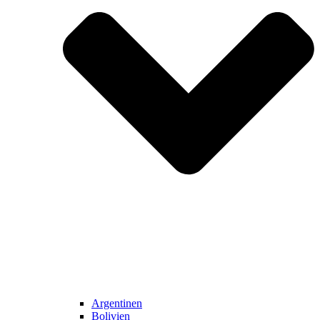
Argentinen
Bolivien