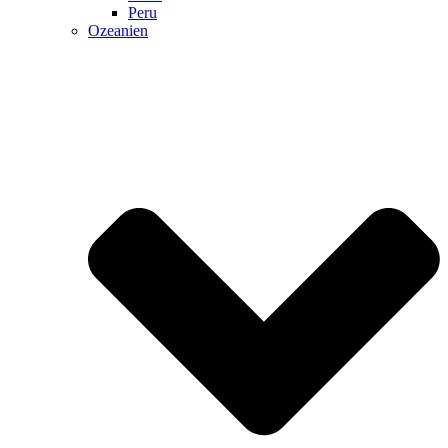
Peru
Ozeanien