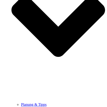
Planung & Tipps