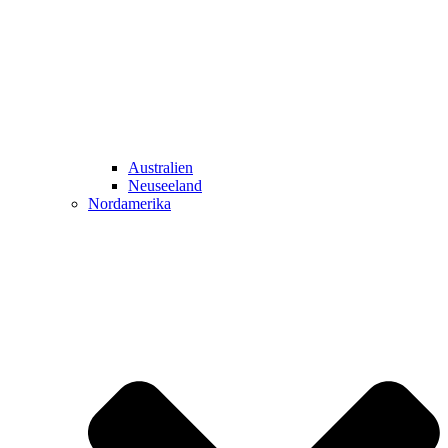
Australien
Neuseeland
Nordamerika