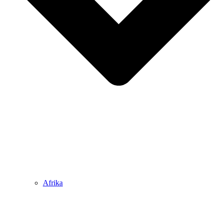
Afrika