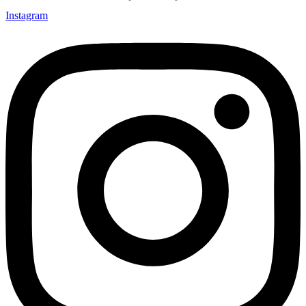
Instagram