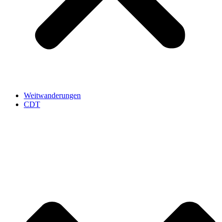
Weitwanderungen
CDT