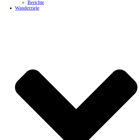
Berichte
Wanderziele