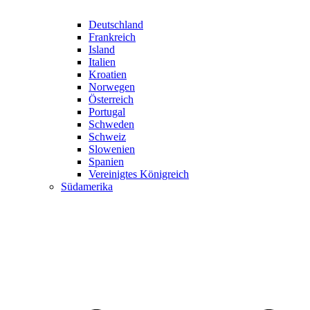
Deutschland
Frankreich
Island
Italien
Kroatien
Norwegen
Österreich
Portugal
Schweden
Schweiz
Slowenien
Spanien
Vereinigtes Königreich
Südamerika