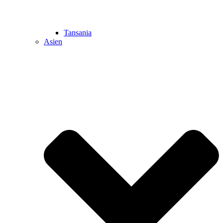
Tansania
Asien