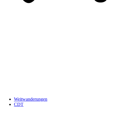
Weitwanderungen
CDT