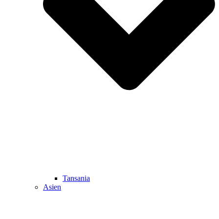
Tansania
Asien