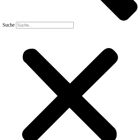
Suche