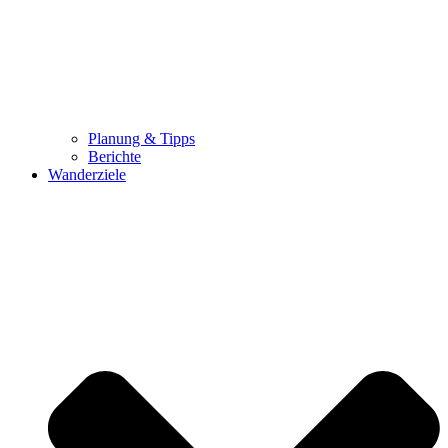
Planung & Tipps
Berichte
Wanderziele