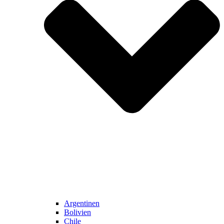
Argentinen
Bolivien
Chile