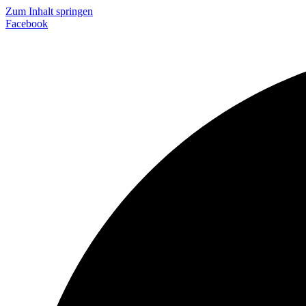
Zum Inhalt springen
Facebook