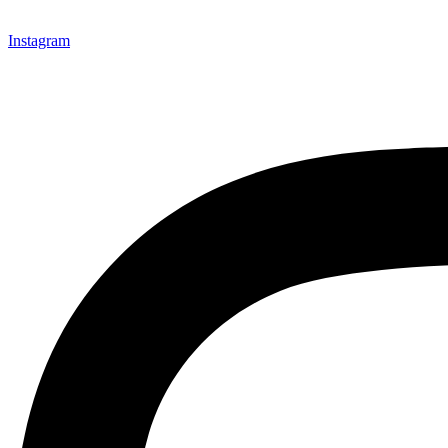
Instagram