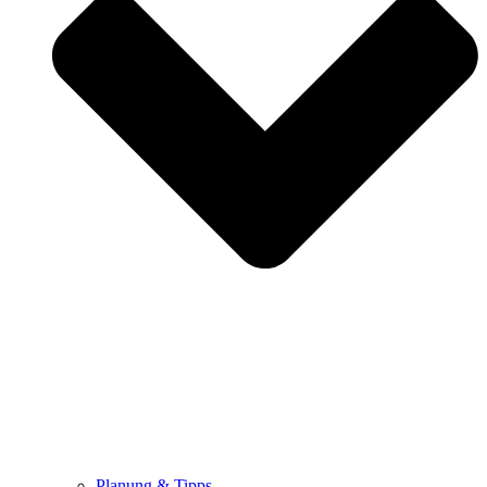
Planung & Tipps