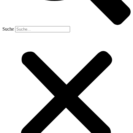
Suche