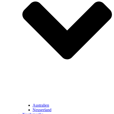
Australien
Neuseeland