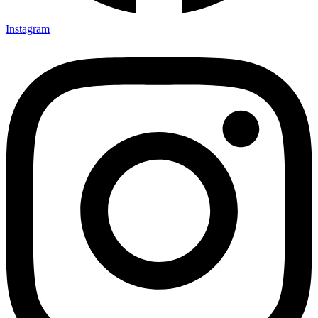
Instagram