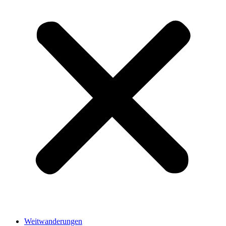
Weitwanderungen