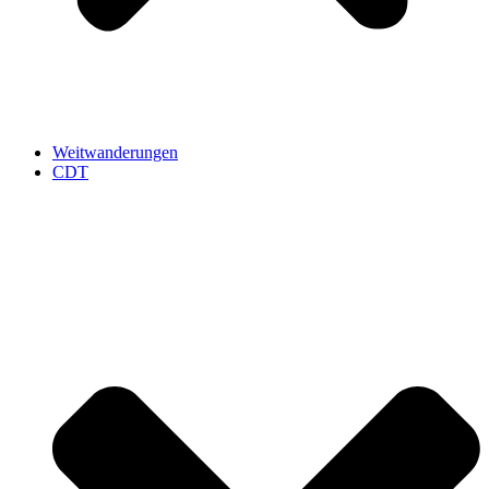
Weitwanderungen
CDT