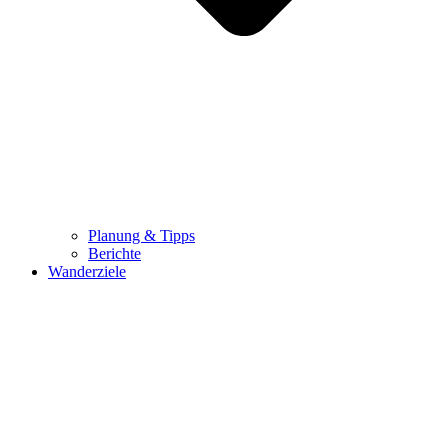
Planung & Tipps
Berichte
Wanderziele