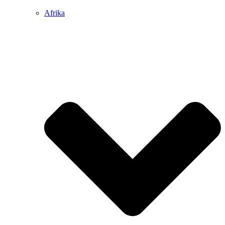
Afrika