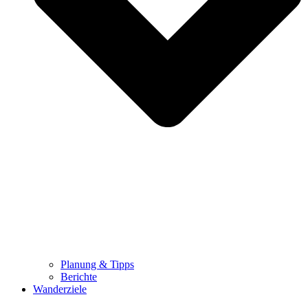
Planung & Tipps
Berichte
Wanderziele