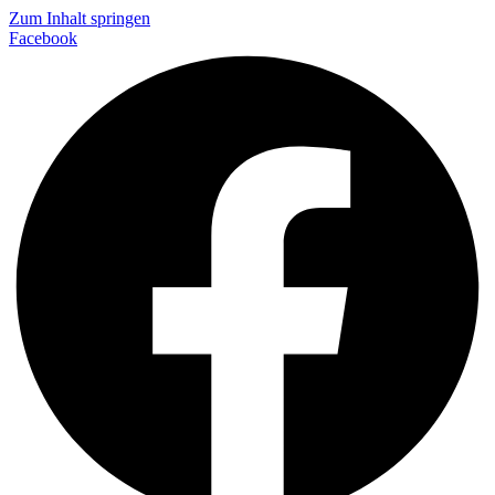
Zum Inhalt springen
Facebook