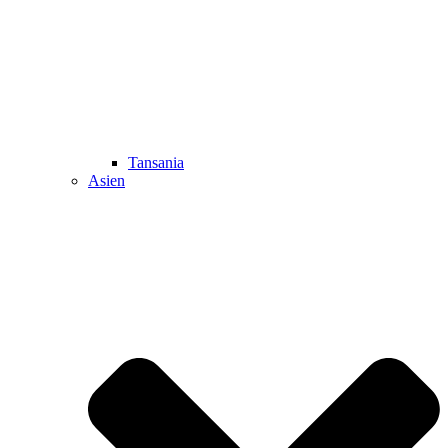
Tansania
Asien