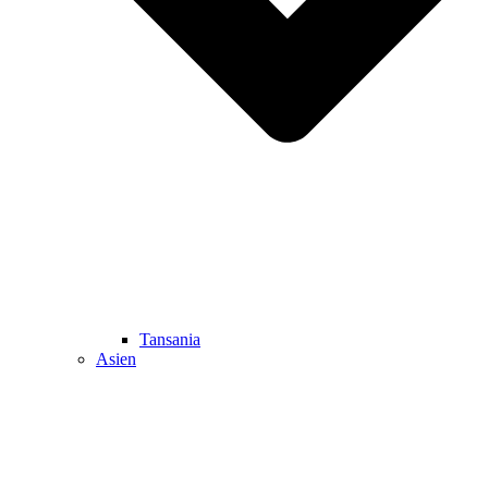
Tansania
Asien