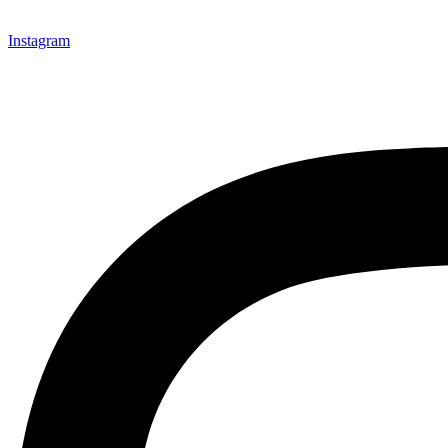
Instagram