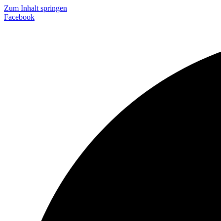
Zum Inhalt springen
Facebook