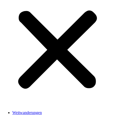
Weitwanderungen