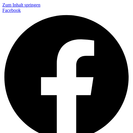
Zum Inhalt springen
Facebook