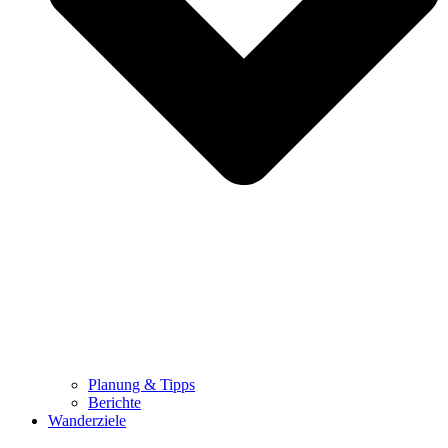
Planung & Tipps
Berichte
Wanderziele