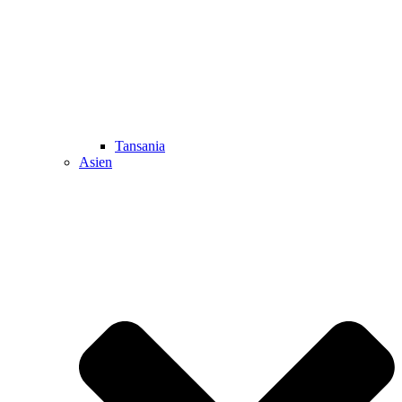
Tansania
Asien