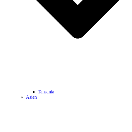
Tansania
Asien