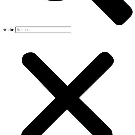
Suche