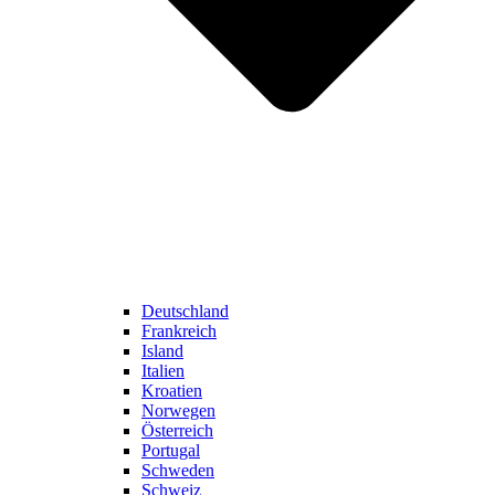
Deutschland
Frankreich
Island
Italien
Kroatien
Norwegen
Österreich
Portugal
Schweden
Schweiz