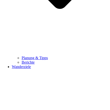
Planung & Tipps
Berichte
Wanderziele