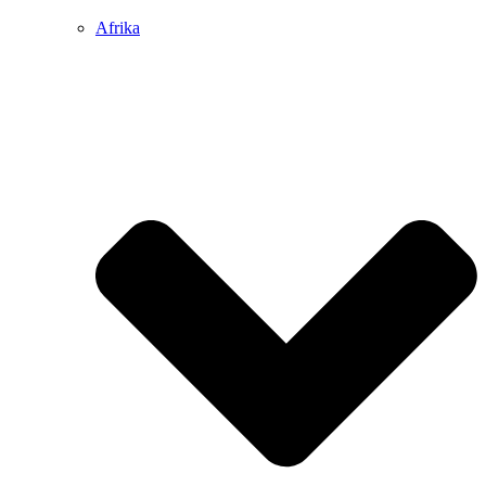
Afrika