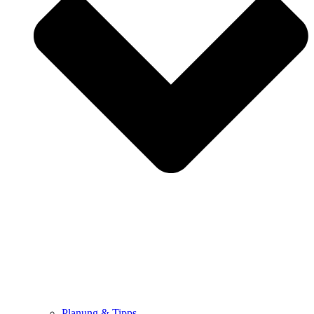
Planung & Tipps