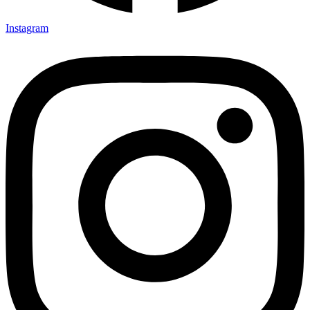
Instagram