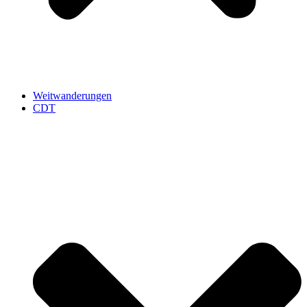
Weitwanderungen
CDT