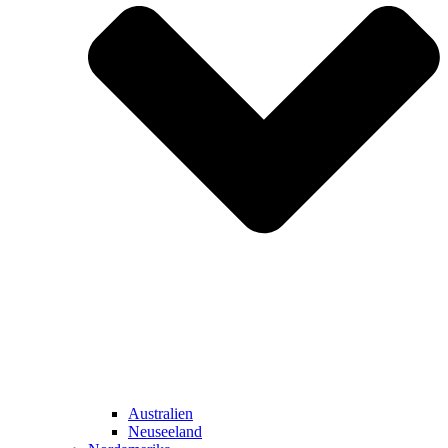
Australien
Neuseeland