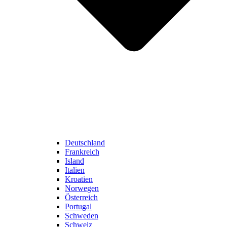
Deutschland
Frankreich
Island
Italien
Kroatien
Norwegen
Österreich
Portugal
Schweden
Schweiz