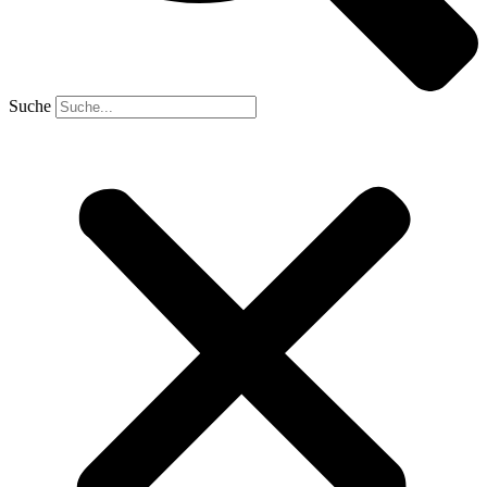
Suche