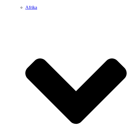
Afrika