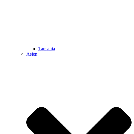
Tansania
Asien