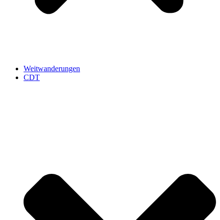
Weitwanderungen
CDT