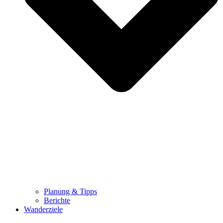
Planung & Tipps
Berichte
Wanderziele