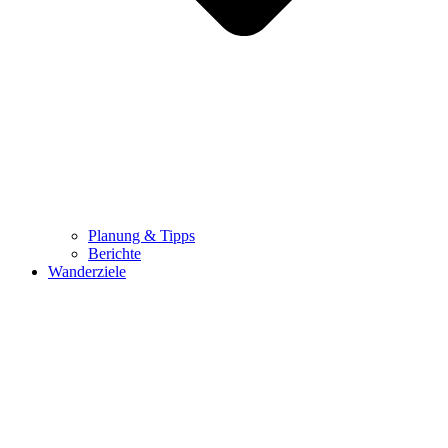
Planung & Tipps
Berichte
Wanderziele