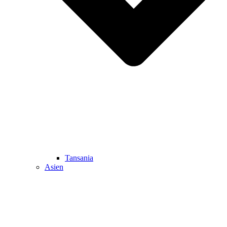
Tansania
Asien