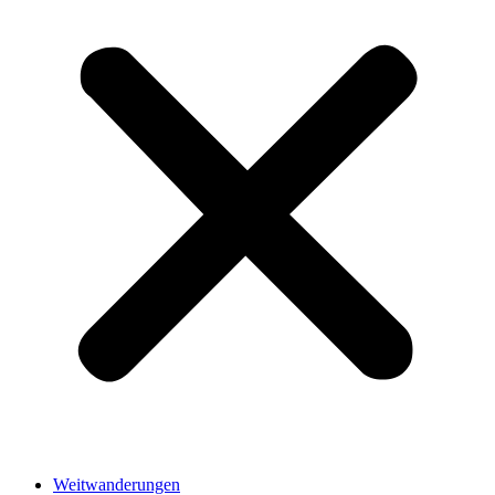
Weitwanderungen