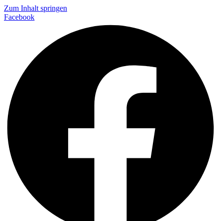
Zum Inhalt springen
Facebook