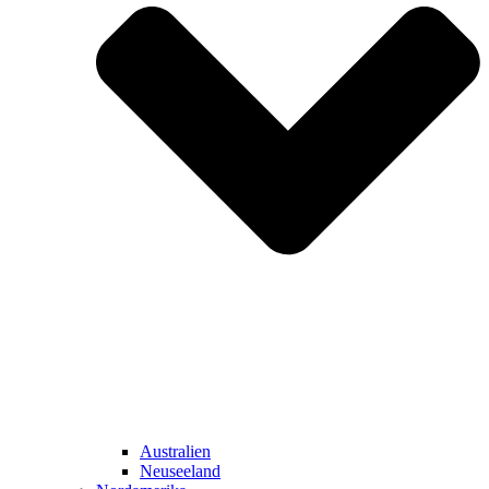
Australien
Neuseeland