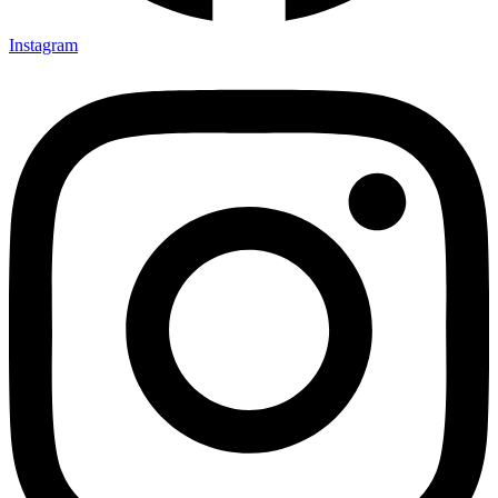
Instagram