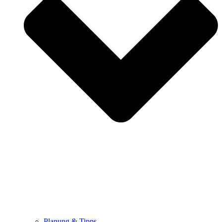
Planung & Tipps