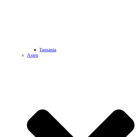
Tansania
Asien