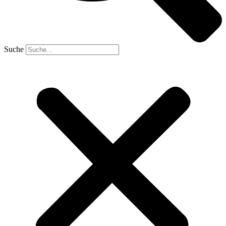
Suche