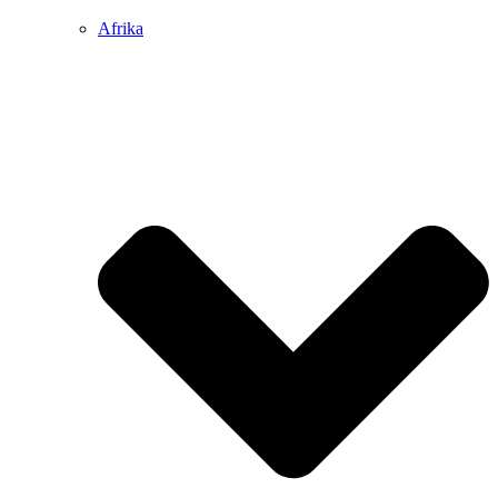
Afrika