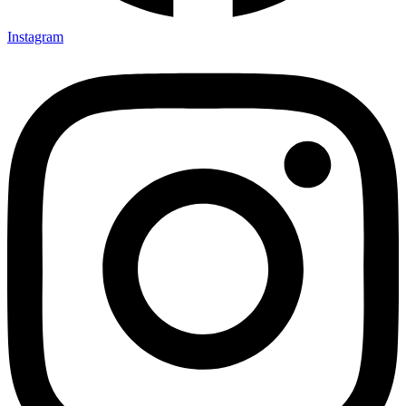
Instagram