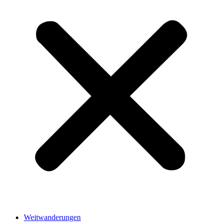
Weitwanderungen