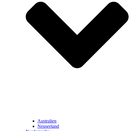
Australien
Neuseeland