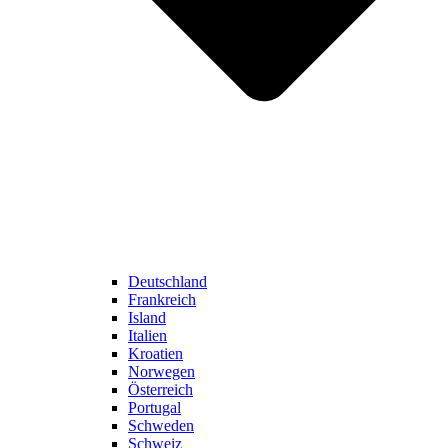
Deutschland
Frankreich
Island
Italien
Kroatien
Norwegen
Österreich
Portugal
Schweden
Schweiz