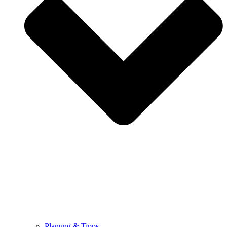
Planung & Tipps