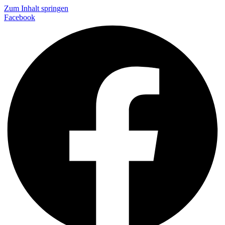
Zum Inhalt springen
Facebook