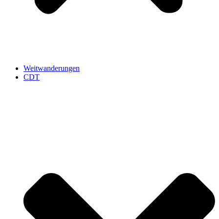
Weitwanderungen
CDT