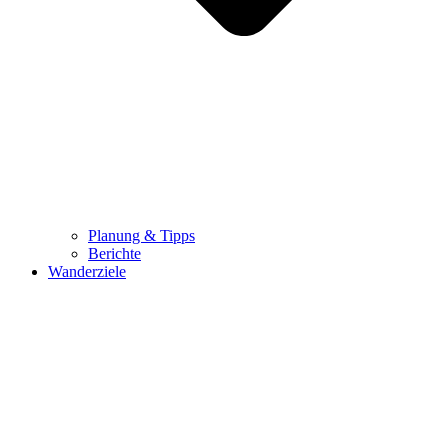
Planung & Tipps
Berichte
Wanderziele