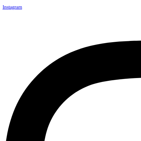
Instagram