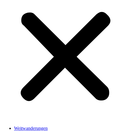
Weitwanderungen