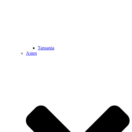
Tansania
Asien