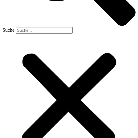
Suche