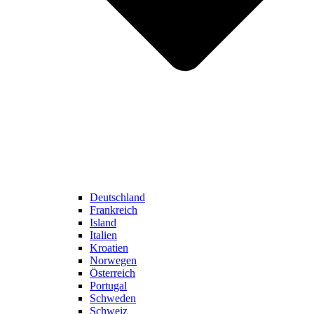
Deutschland
Frankreich
Island
Italien
Kroatien
Norwegen
Österreich
Portugal
Schweden
Schweiz