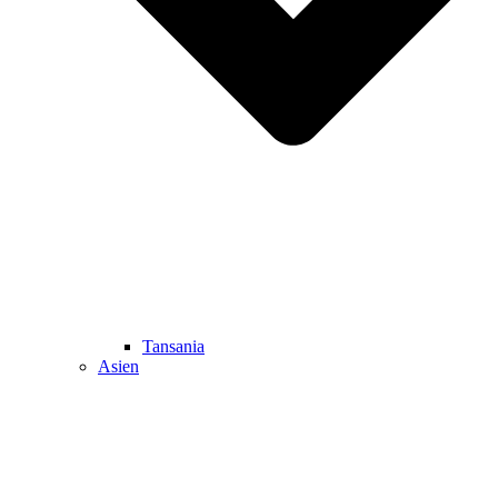
Tansania
Asien