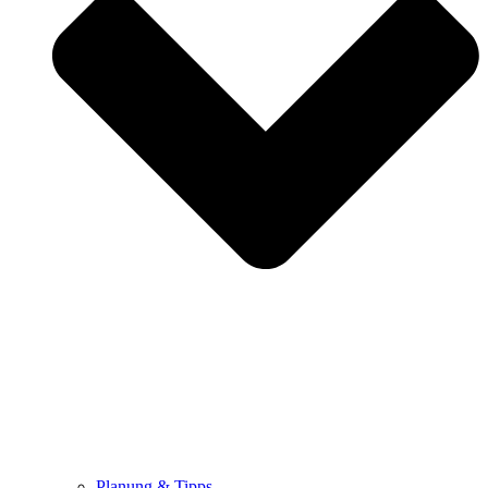
Planung & Tipps