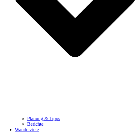
Planung & Tipps
Berichte
Wanderziele