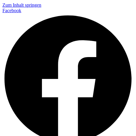
Zum Inhalt springen
Facebook