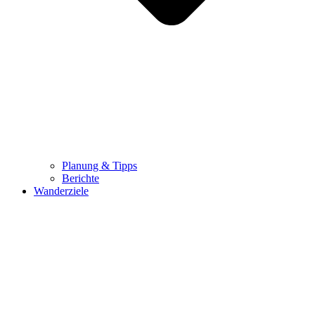
Planung & Tipps
Berichte
Wanderziele