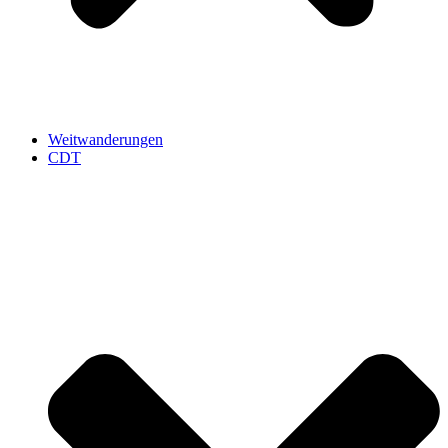
Weitwanderungen
CDT