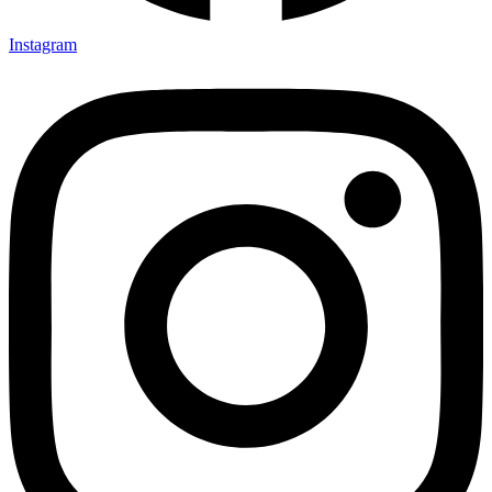
Instagram