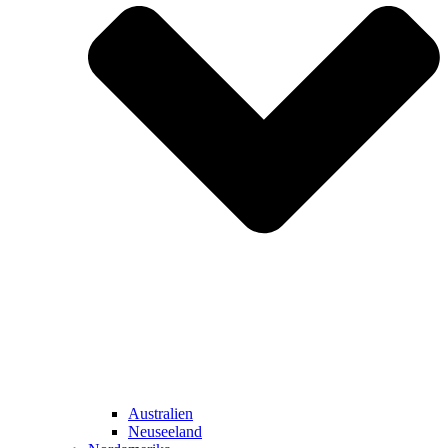
Australien
Neuseeland