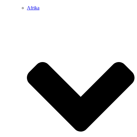
Afrika