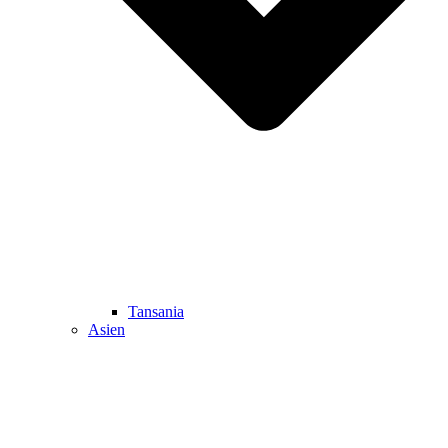
Tansania
Asien