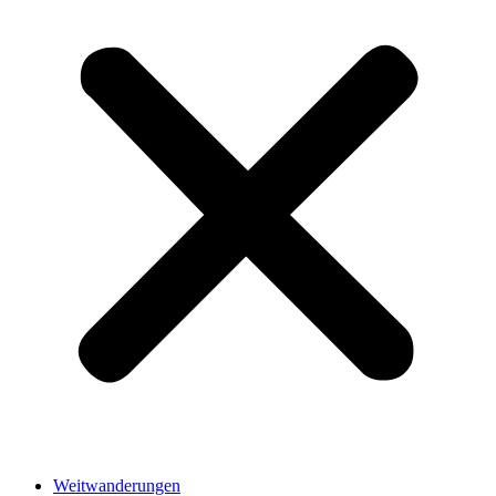
Weitwanderungen