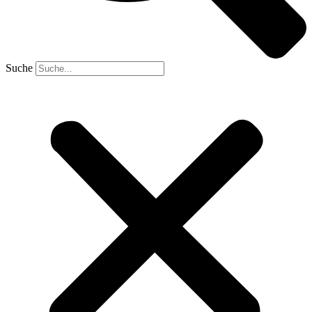
Suche