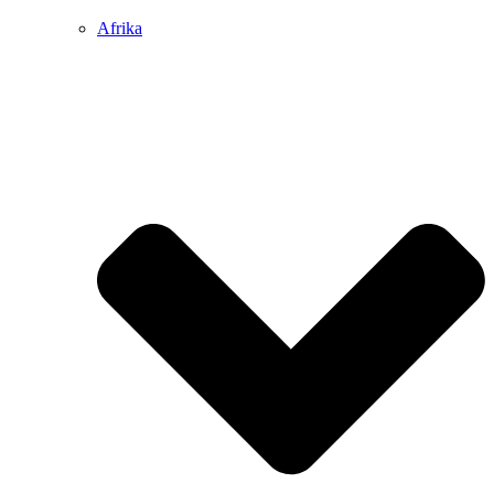
Afrika