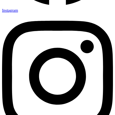
Instagram