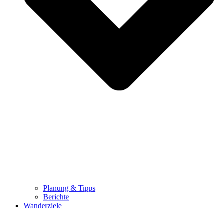
Planung & Tipps
Berichte
Wanderziele