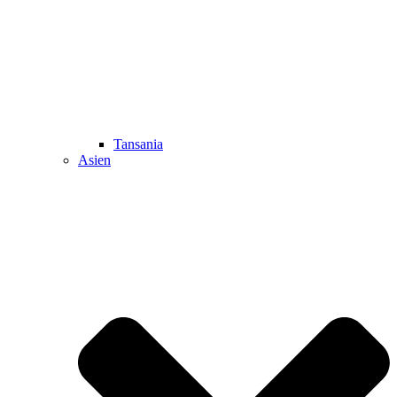
Tansania
Asien