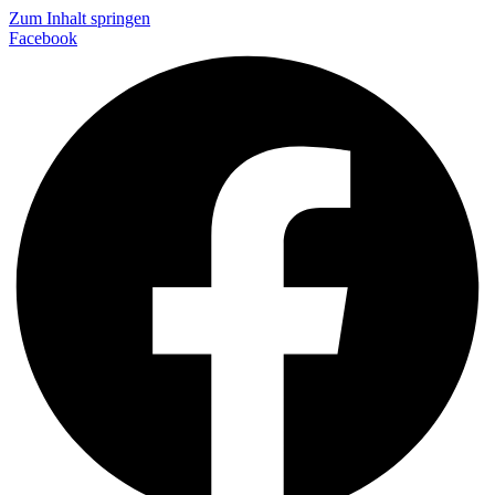
Zum Inhalt springen
Facebook