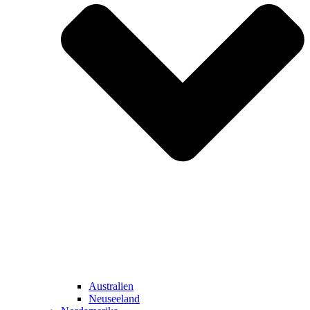
Australien
Neuseeland