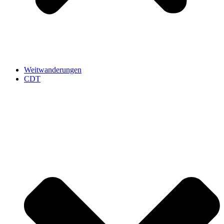
Weitwanderungen
CDT