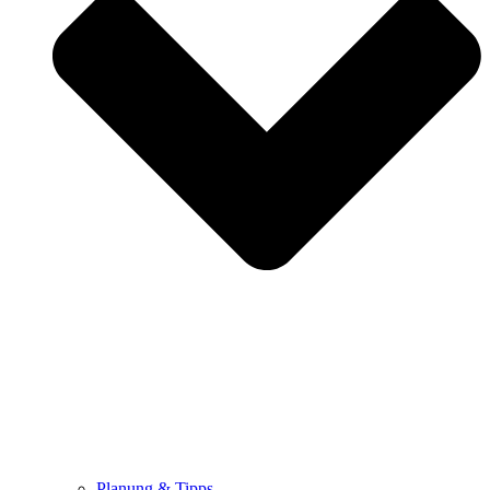
Planung & Tipps