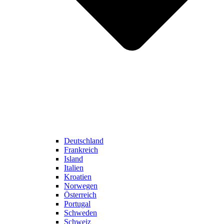
Deutschland
Frankreich
Island
Italien
Kroatien
Norwegen
Österreich
Portugal
Schweden
Schweiz