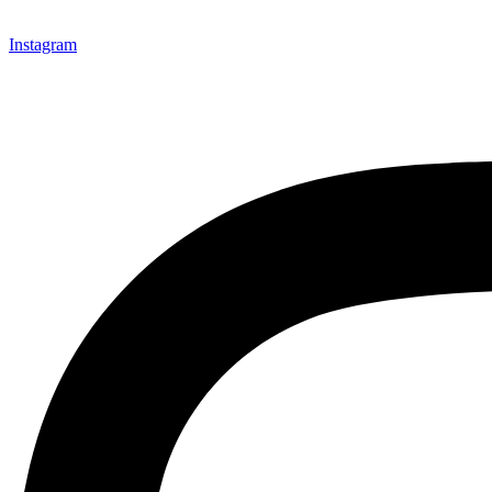
Instagram