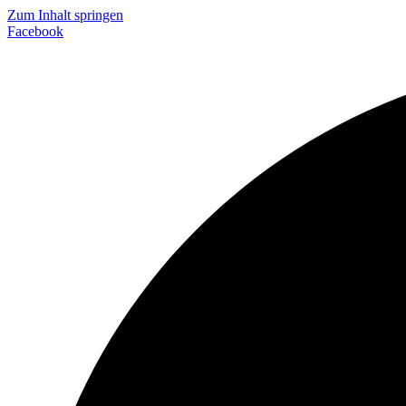
Zum Inhalt springen
Facebook