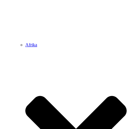
Afrika