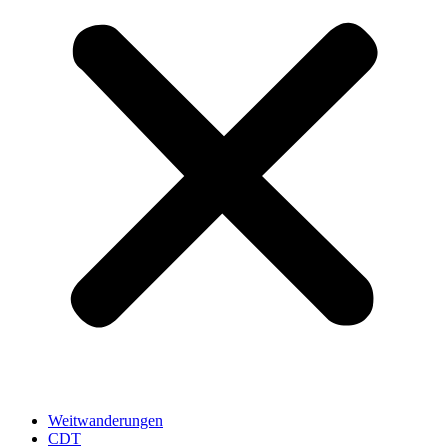
Weitwanderungen
CDT