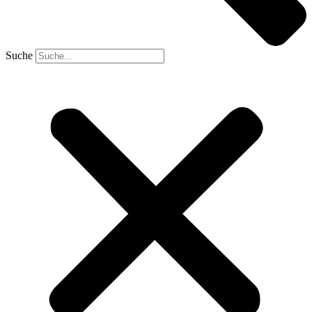
Suche