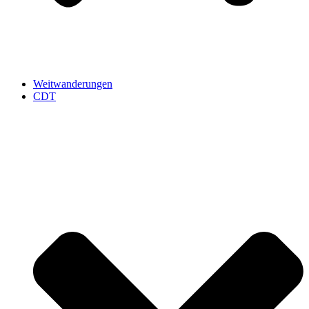
Weitwanderungen
CDT