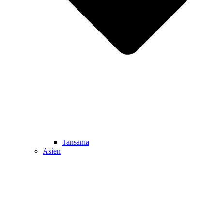
Tansania
Asien