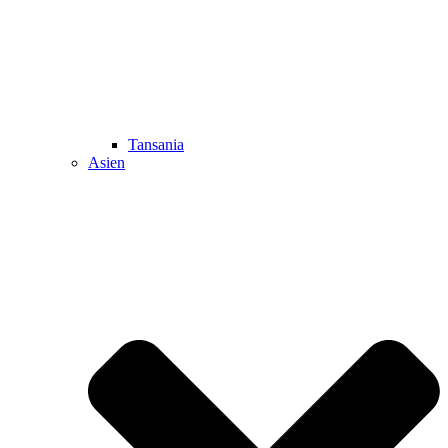
Tansania
Asien