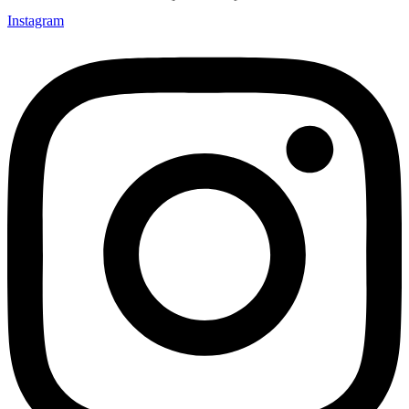
Instagram