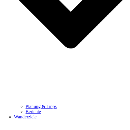
Planung & Tipps
Berichte
Wanderziele