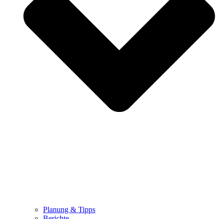
Planung & Tipps
Berichte