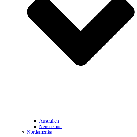
Australien
Neuseeland
Nordamerika