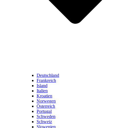
Deutschland
Frankreich
Island
Italien
Kroatien
Norwegen
Österreich
Portugal
Schweden
Schweiz
Slowenien