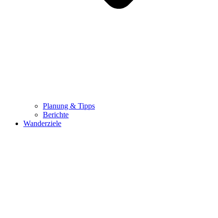
Planung & Tipps
Berichte
Wanderziele