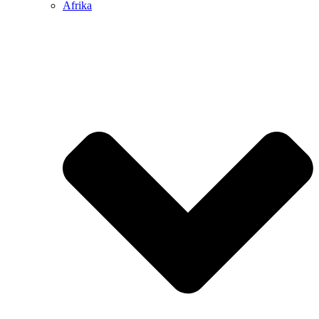
Afrika