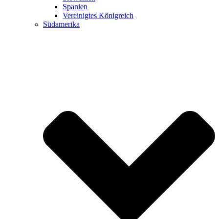
Spanien
Vereinigtes Königreich
Südamerika