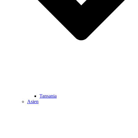
Tansania
Asien