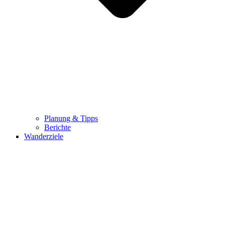
Planung & Tipps
Berichte
Wanderziele