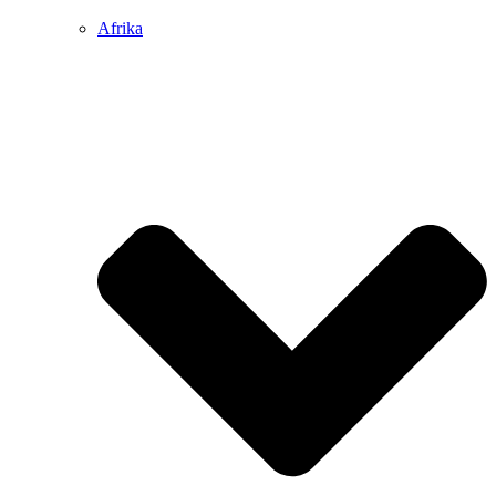
Afrika