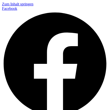
Zum Inhalt springen
Facebook