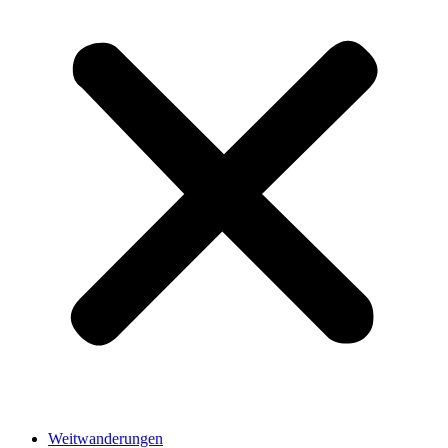
Weitwanderungen