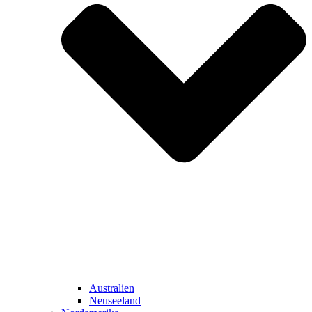
Australien
Neuseeland