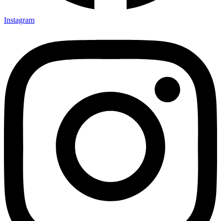
Instagram