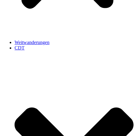
Weitwanderungen
CDT