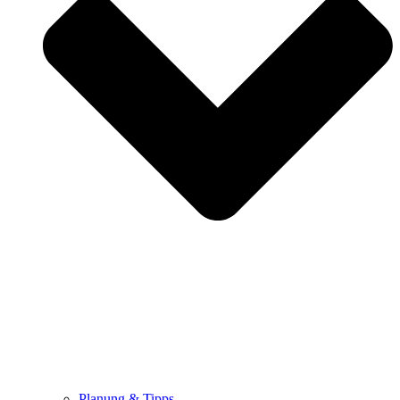
Planung & Tipps