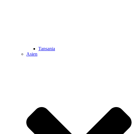
Tansania
Asien