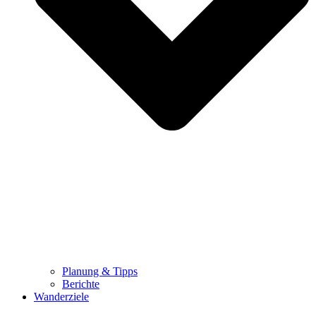
Planung & Tipps
Berichte
Wanderziele