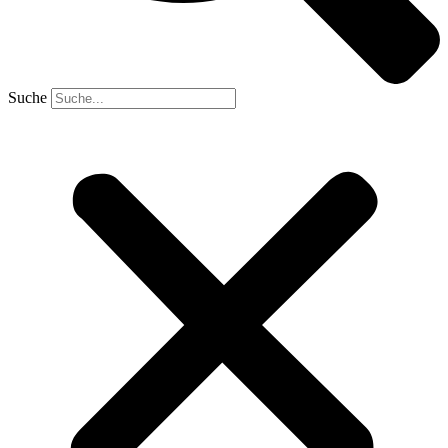
Suche