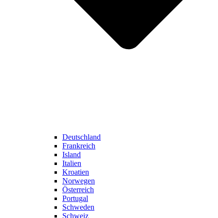
Deutschland
Frankreich
Island
Italien
Kroatien
Norwegen
Österreich
Portugal
Schweden
Schweiz