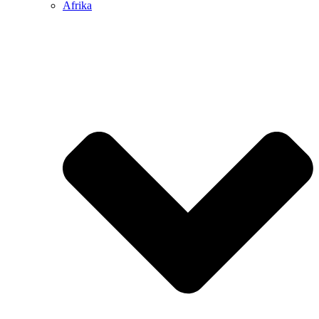
Afrika