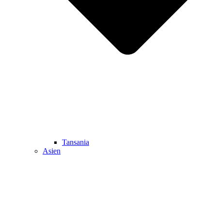
Tansania
Asien