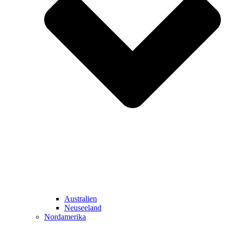
Australien
Neuseeland
Nordamerika