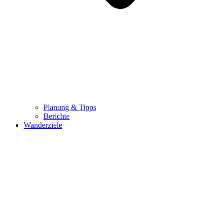
Planung & Tipps
Berichte
Wanderziele