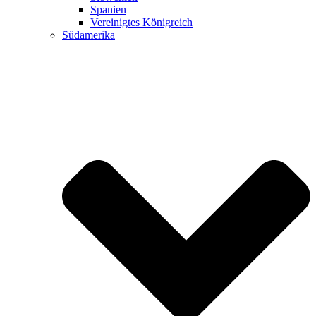
Spanien
Vereinigtes Königreich
Südamerika