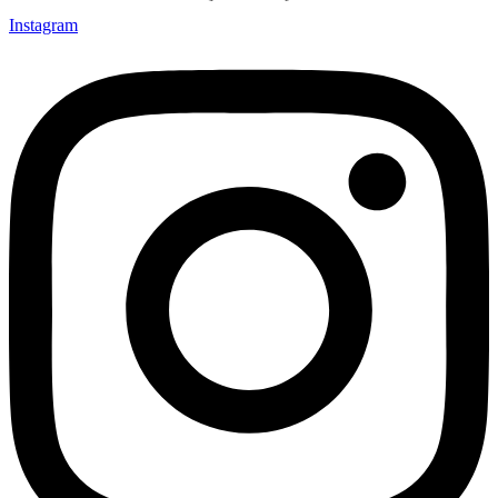
Instagram