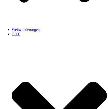
Weitwanderungen
CDT