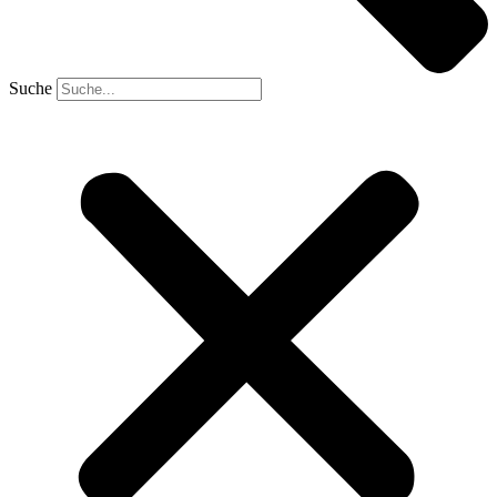
Suche