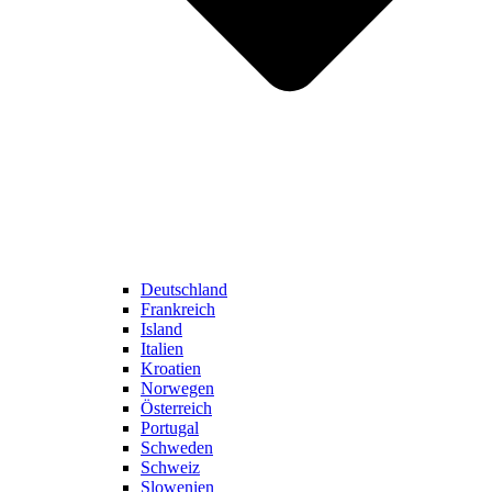
Deutschland
Frankreich
Island
Italien
Kroatien
Norwegen
Österreich
Portugal
Schweden
Schweiz
Slowenien