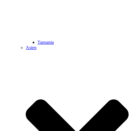
Tansania
Asien