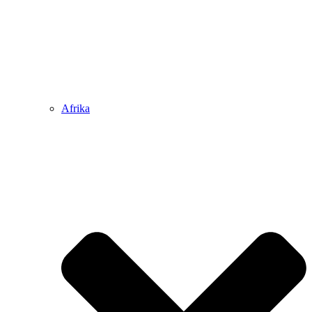
Afrika