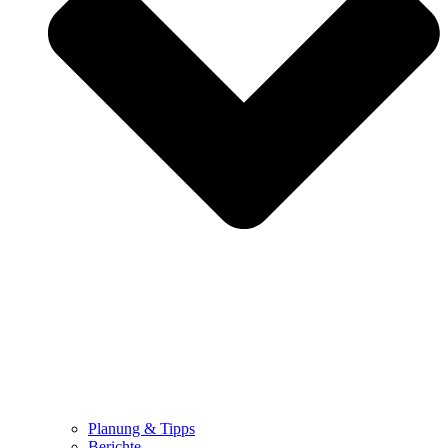
Planung & Tipps
Berichte