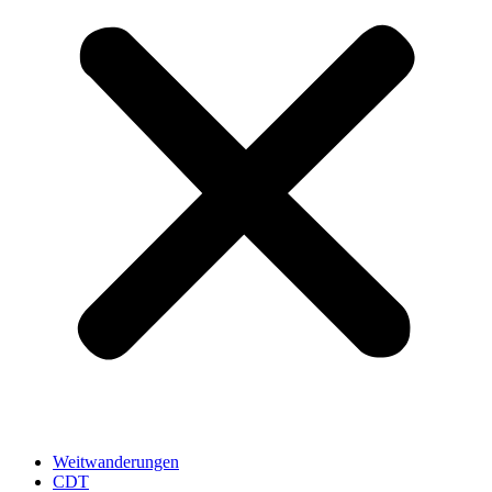
Weitwanderungen
CDT