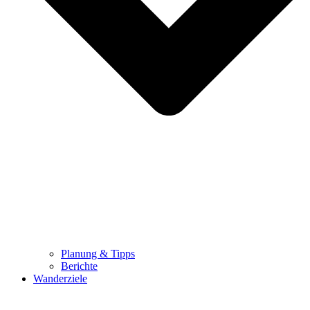
Planung & Tipps
Berichte
Wanderziele