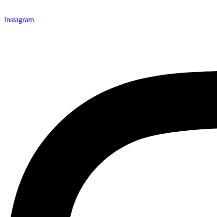
Instagram