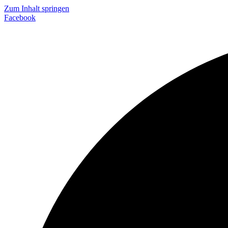
Zum Inhalt springen
Facebook