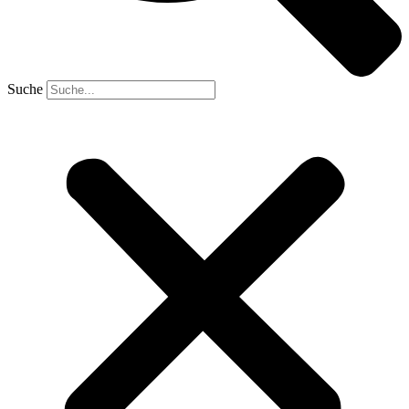
Suche