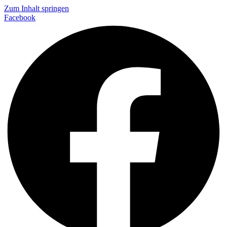
Zum Inhalt springen
Facebook