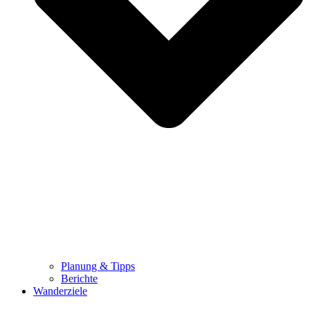
Planung & Tipps
Berichte
Wanderziele