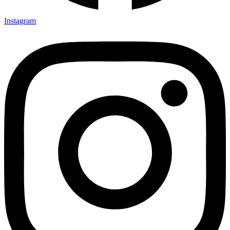
Instagram