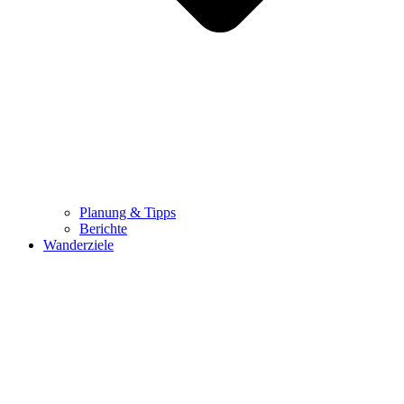
Planung & Tipps
Berichte
Wanderziele