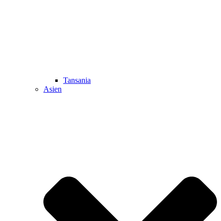
Tansania
Asien