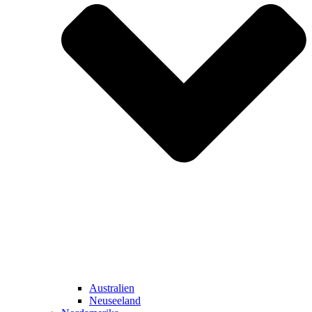
Australien
Neuseeland