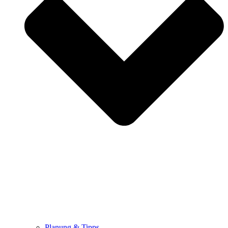
Planung & Tipps