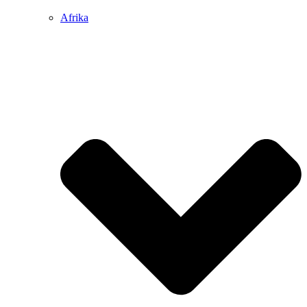
Afrika