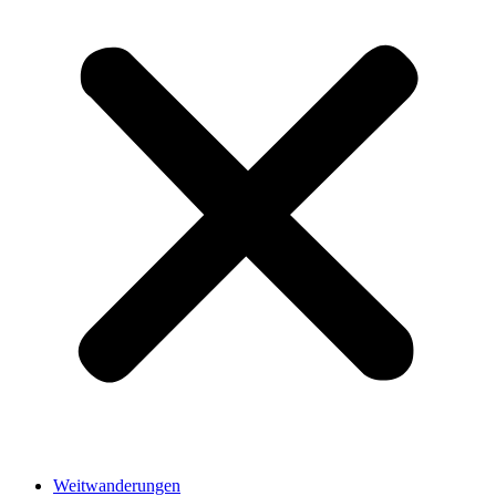
Weitwanderungen