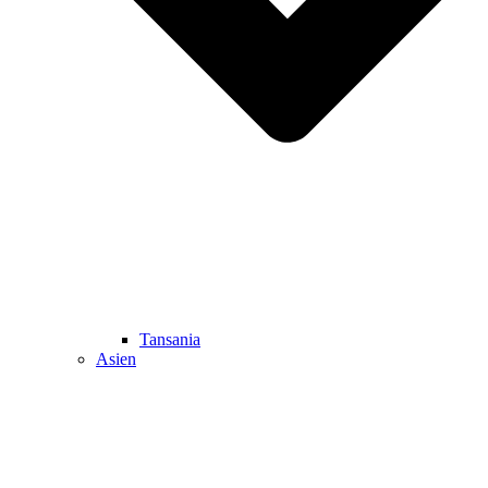
Tansania
Asien