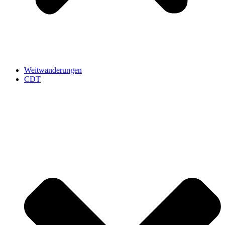
Weitwanderungen
CDT