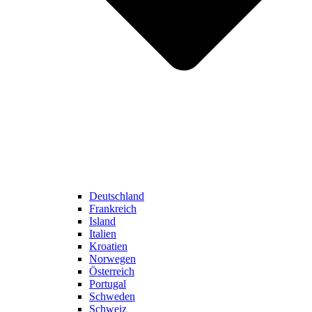
Deutschland
Frankreich
Island
Italien
Kroatien
Norwegen
Österreich
Portugal
Schweden
Schweiz