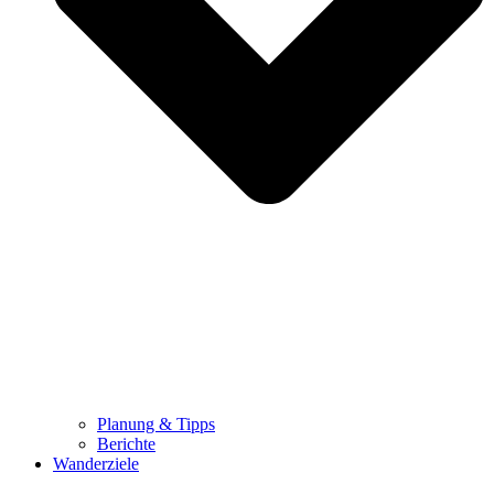
Planung & Tipps
Berichte
Wanderziele