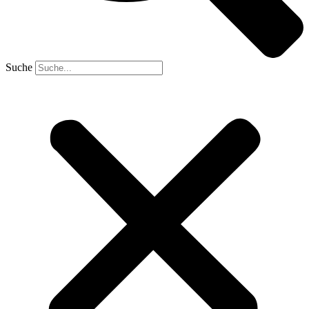
Suche