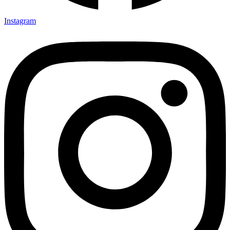
Instagram