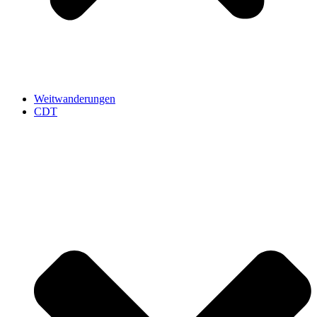
Weitwanderungen
CDT