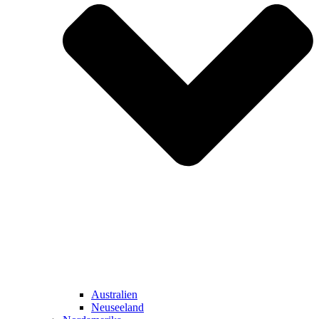
Australien
Neuseeland