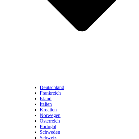
Deutschland
Frankreich
Island
Italien
Kroatien
Norwegen
Österreich
Portugal
Schweden
Schweiz