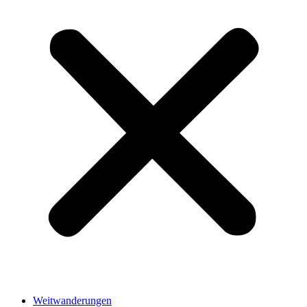
Weitwanderungen