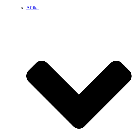
Afrika