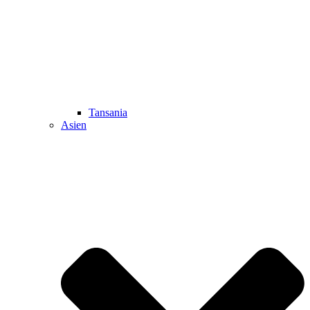
Tansania
Asien