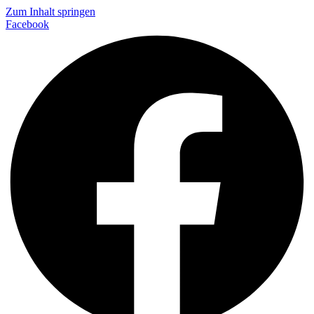
Zum Inhalt springen
Facebook