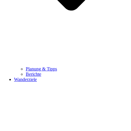
Planung & Tipps
Berichte
Wanderziele