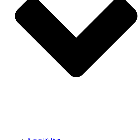
Planung & Tipps