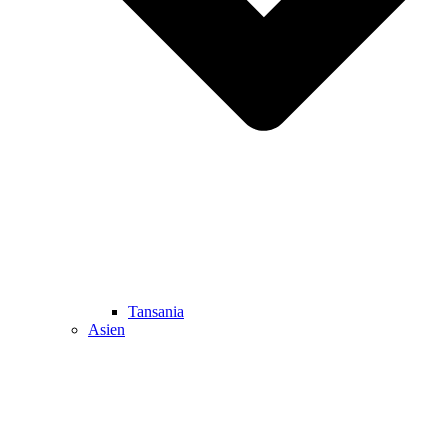
Tansania
Asien