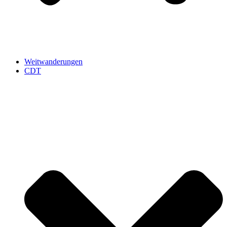
Weitwanderungen
CDT