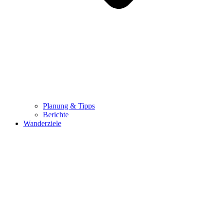
Planung & Tipps
Berichte
Wanderziele