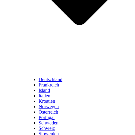
Deutschland
Frankreich
Island
Italien
Kroatien
Norwegen
Österreich
Portugal
Schweden
Schweiz
Slowenien