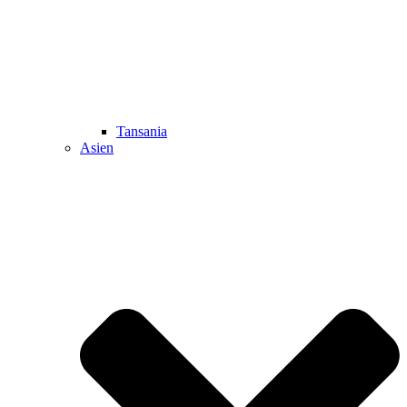
Tansania
Asien