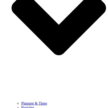
Planung & Tipps
Berichte