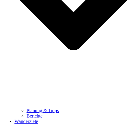
Planung & Tipps
Berichte
Wanderziele