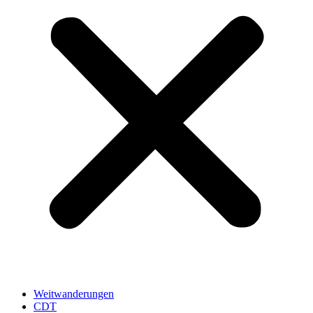
Weitwanderungen
CDT