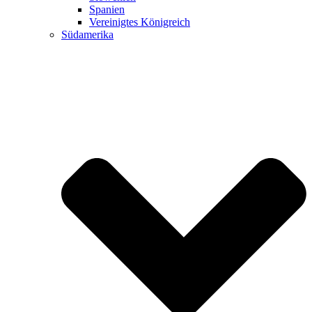
Spanien
Vereinigtes Königreich
Südamerika