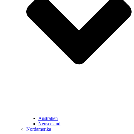
Australien
Neuseeland
Nordamerika