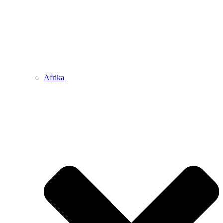
Afrika