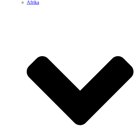
Afrika