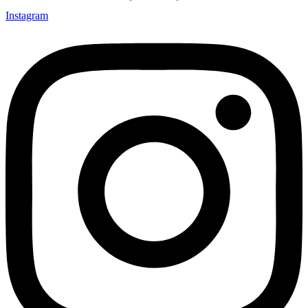
Instagram