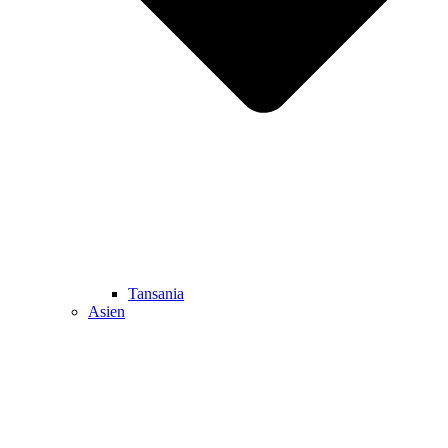
Tansania
Asien