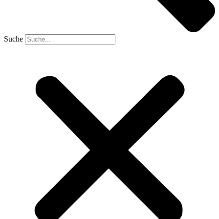
Suche