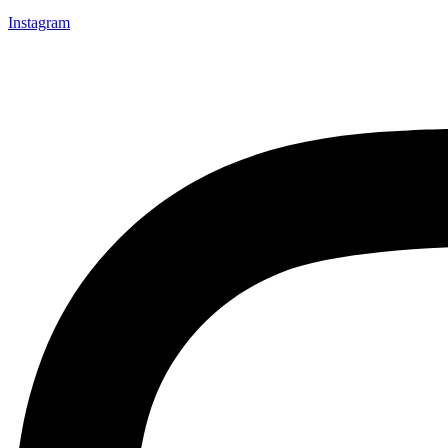
Instagram