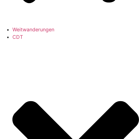
Weitwanderungen
CDT