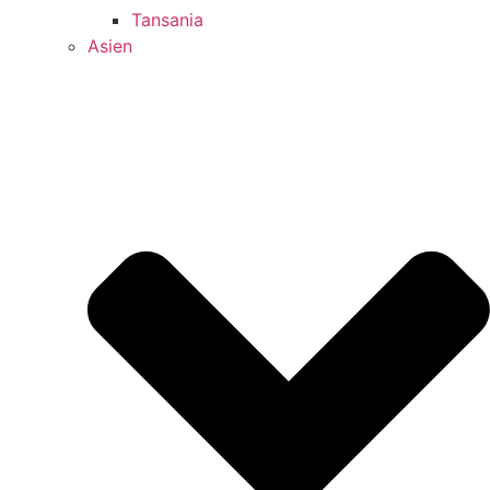
Tansania
Asien