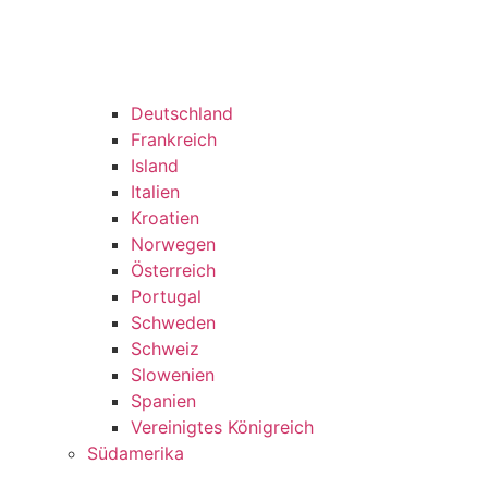
Deutschland
Frankreich
Island
Italien
Kroatien
Norwegen
Österreich
Portugal
Schweden
Schweiz
Slowenien
Spanien
Vereinigtes Königreich
Südamerika