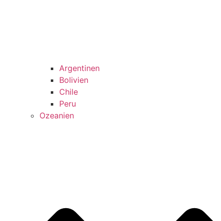
Argentinen
Bolivien
Chile
Peru
Ozeanien