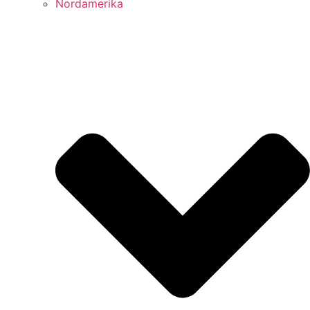
Nordamerika