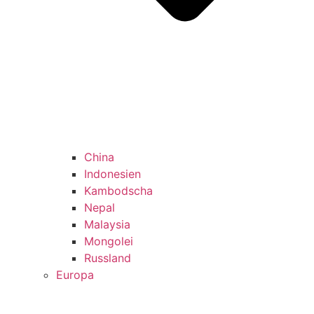
China
Indonesien
Kambodscha
Nepal
Malaysia
Mongolei
Russland
Europa