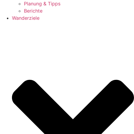
Planung & Tipps
Berichte
Wanderziele