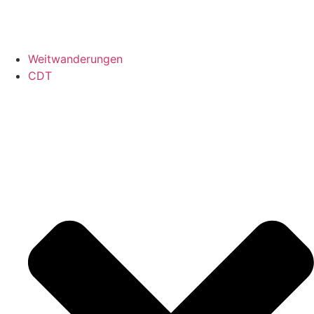
Weitwanderungen
CDT