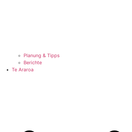
Planung & Tipps
Berichte
Te Araroa