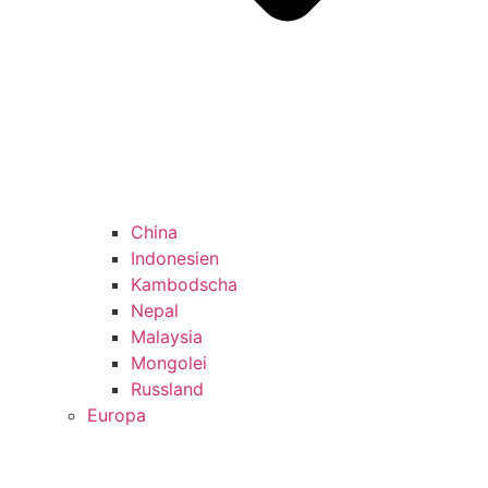
China
Indonesien
Kambodscha
Nepal
Malaysia
Mongolei
Russland
Europa