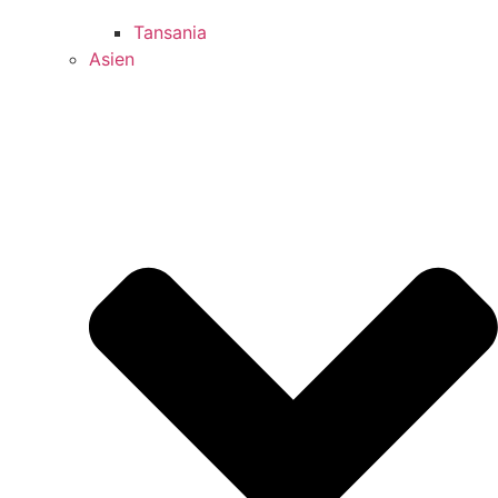
Tansania
Asien