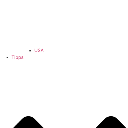
USA
Tipps