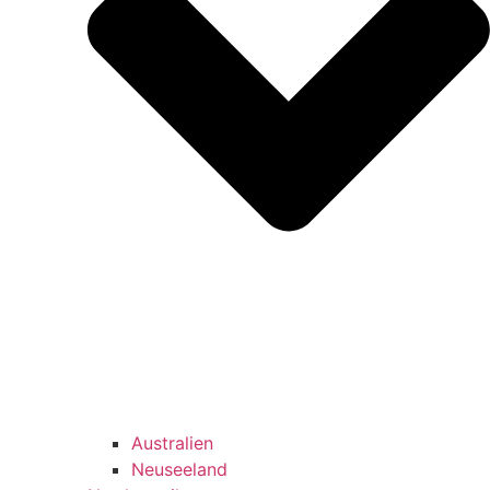
Australien
Neuseeland