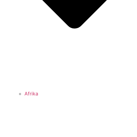
Afrika