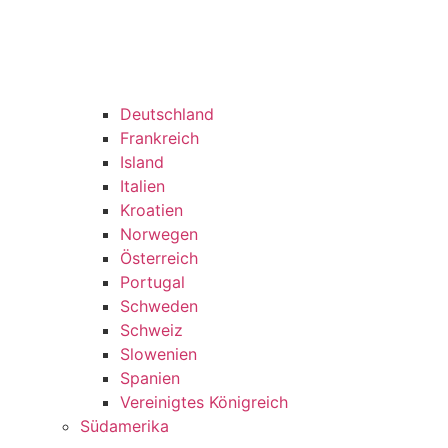
Deutschland
Frankreich
Island
Italien
Kroatien
Norwegen
Österreich
Portugal
Schweden
Schweiz
Slowenien
Spanien
Vereinigtes Königreich
Südamerika