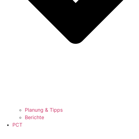
Planung & Tipps
Berichte
PCT