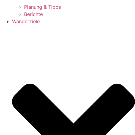
Planung & Tipps
Berichte
Wanderziele