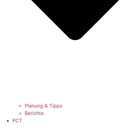
Planung & Tipps
Berichte
PCT