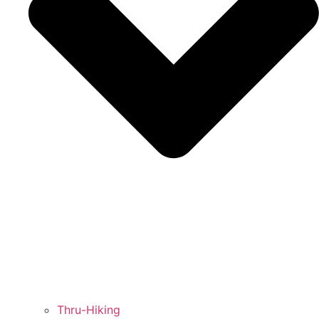
Thru-Hiking