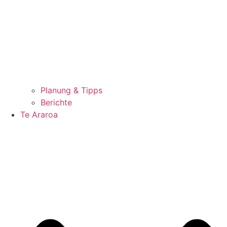
Planung & Tipps
Berichte
Te Araroa