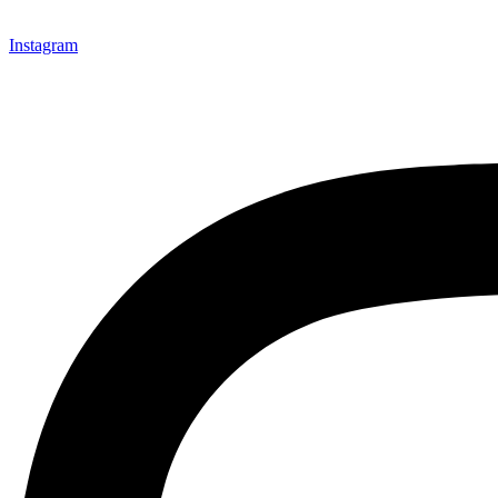
Instagram