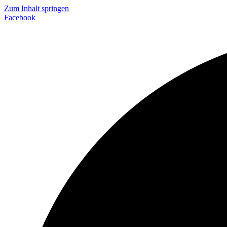
Zum Inhalt springen
Facebook