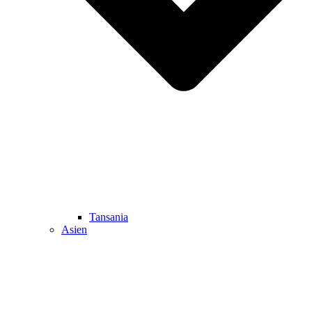
Tansania
Asien