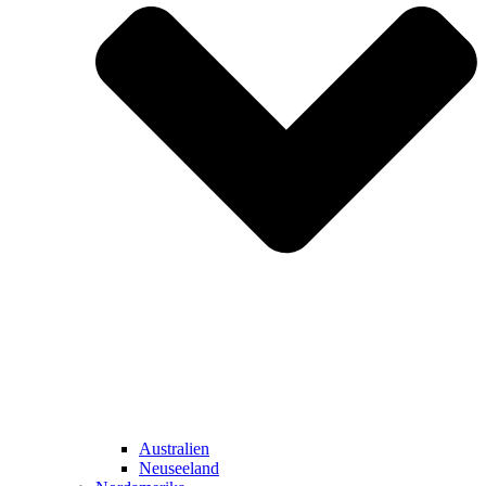
Australien
Neuseeland