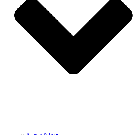
Planung & Tipps