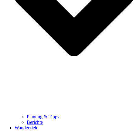
Planung & Tipps
Berichte
Wanderziele