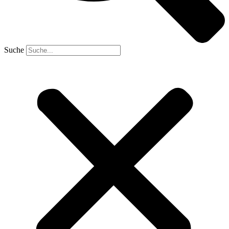
Suche