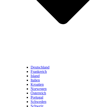
Deutschland
Frankreich
Island
Italien
Kroatien
Norwegen
Österreich
Portugal
Schweden
Schweiz