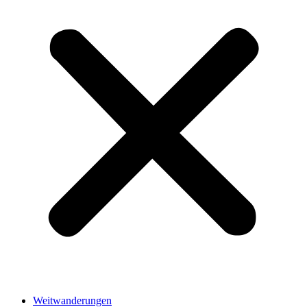
Weitwanderungen