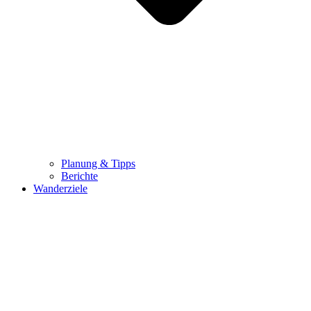
Planung & Tipps
Berichte
Wanderziele