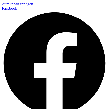
Zum Inhalt springen
Facebook