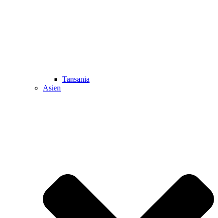
Tansania
Asien