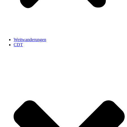
Weitwanderungen
CDT