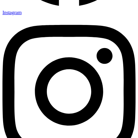
Instagram