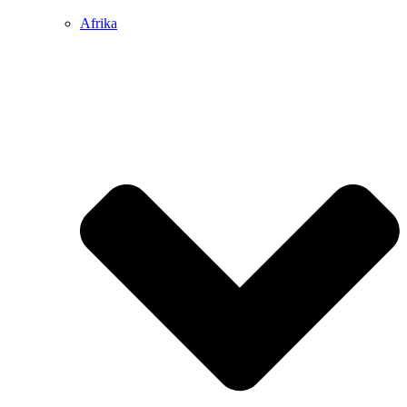
Afrika